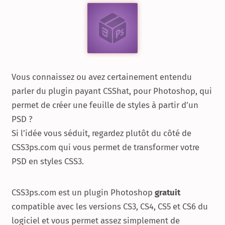
Vous connaissez ou avez certainement entendu
parler du plugin payant CSShat, pour Photoshop, qui
permet de créer une feuille de styles à partir d’un
PSD ?
Si l’idée vous séduit, regardez plutôt du côté de
CSS3ps.com qui vous permet de transformer votre
PSD en styles CSS3.
CSS3ps.com est un plugin Photoshop
gratuit
compatible avec les versions CS3, CS4, CS5 et CS6 du
logiciel et vous permet assez simplement de