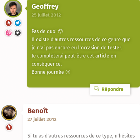
Geoffrey
25 juillet 2012
Pas de quoi 🙂
Il existe d’autres ressources de ce genre que
je n’ai pas encore eu l’occasion de tester.
Je complèterai peut-être cet article en
conséquence.
Bonne journée 🙂
Répondre
Benoît
27 juillet 2012
Si tu as d’autres ressources de ce type, n’hésites