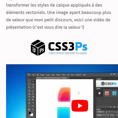
transformer les styles de calque appliqués à des
éléments vectoriels. Une image ayant beaucoup plus
de valeur que mon petit discours, voici une vidéo de
présentation (c’est vous dire la valeur !)