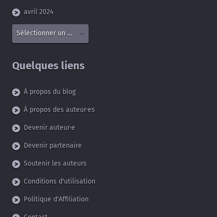
avril 2024
Sélectionner un mois
Quelques liens
À propos du blog
À propos des auteur·es
Devenir auteur·e
Devenir partenaire
Soutenir les auteurs
Conditions d'utilisation
Politique d'Affiliation