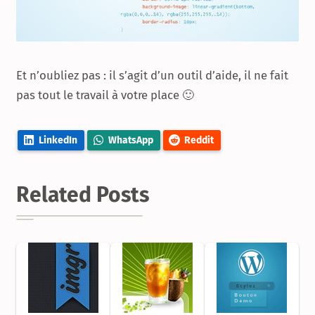
Et n’oubliez pas : il s’agit d’un outil d’aide, il ne fait
pas tout le travail à votre place 🙂
LinkedIn
WhatsApp
Reddit
Related Posts