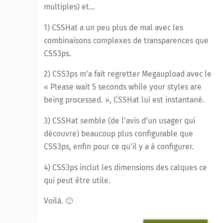
multiples) et…
1) CSSHat a un peu plus de mal avec les
combinaisons complexes de transparences que
CSS3ps.
2) CSS3ps m’a fait regretter Megaupload avec le
« Please wait 5 seconds while your styles are
being processed. », CSSHat lui est instantané.
3) CSSHat semble (de l’avis d’un usager qui
découvre) beaucoup plus configurable que
CSS3ps, enfin pour ce qu’il y a à configurer.
4) CSS3ps inclut les dimensions des calques ce
qui peut être utile.
Voilà. 🙂