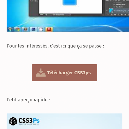
Pour les intéressés, c’est ici que ça se passe :
Télécharger CSS3ps
Petit aperçu rapide :