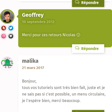
Répondre
Geoffrey
10 septembre 2012
Merci pour ces retours Nicolas 🙂
Répondre
malika
21 mars 2017
Bonjour,
tous vos tutoriels sont très bien fait, juste et je
ne sais pas si c’est possible, un menu circulaire,
je l’espère bien, merci beaucoup.