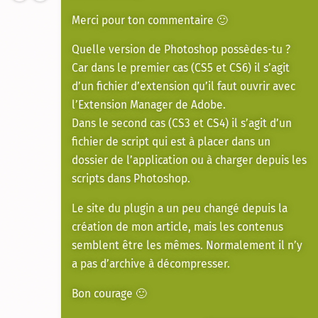
Merci pour ton commentaire 🙂
Quelle version de Photoshop possèdes-tu ?
Car dans le premier cas (CS5 et CS6) il s’agit
d’un fichier d’extension qu’il faut ouvrir avec
l’Extension Manager de Adobe.
Dans le second cas (CS3 et CS4) il s’agit d’un
fichier de script qui est à placer dans un
dossier de l’application ou à charger depuis les
scripts dans Photoshop.
Le site du plugin a un peu changé depuis la
création de mon article, mais les contenus
semblent être les mêmes. Normalement il n’y
a pas d’archive à décompresser.
Bon courage 🙂