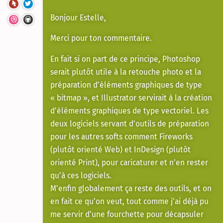
Bonjour Estelle,
Merci pour ton commentaire.
En fait si on part de ce principe, Photoshop
serait plutôt utile à la retouche photo et la
préparation d’éléments graphiques de type
« bitmap », et Illustrator servirait à la création
d’éléments graphiques de type vectoriel. Les
deux logiciels servant d’outils de préparation
pour les autres softs comment Fireworks
(plutôt orienté Web) et InDesign (plutôt
orienté Print), pour caricaturer et n’en rester
qu’à ces logiciels.
M’enfin globalement ça reste des outils, et on
en fait ce qu’on veut, tout comme j’ai déjà pu
me servir d’une fourchette pour décapsuler