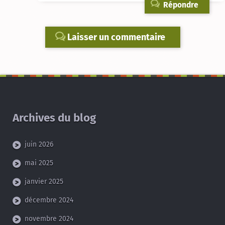
Répondre
Laisser un commentaire
Archives du blog
juin 2026
mai 2025
janvier 2025
décembre 2024
novembre 2024