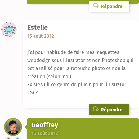
Répondre
Estelle
15 août 2012
J’ai pour habitude de faire mes maquettes
webdesign sous Illustrator et non Photoshop qui
est a utilisé pour la retouche photo et non la
création (selon moi).
Existes t’il ce genre de plugin pour Illustrator
CS6?
Répondre
Geoffrey
15 août 2012