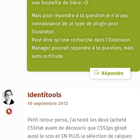
une bouteille de bière =D
Mais pour répondre à ta question je n’ai pas
connaissance de ce type de plugin pour
Illustrator.
Peut-être qu’une recherche dans l’Extension
Manager pourrait répondre à ta question, mais
sans certitude.
Répondre
Identitools
10 septembre 2012
Petit retour perso, j’ai testé les deux (acheté
CSSHat avant de découvrir que CSS3ps gérait
aussi le scss et EN PLUS la sélection de calques