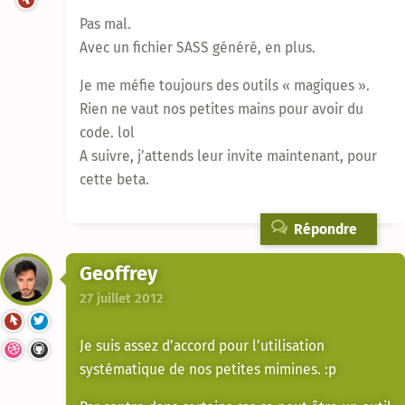
Pas mal.
Avec un fichier SASS généré, en plus.
Je me méfie toujours des outils « magiques ».
Rien ne vaut nos petites mains pour avoir du
code. lol
A suivre, j’attends leur invite maintenant, pour
cette beta.
Répondre
Geoffrey
27 juillet 2012
Je suis assez d’accord pour l’utilisation
systématique de nos petites mimines. :p