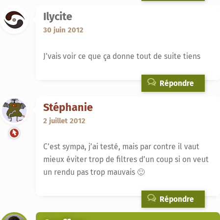
Ilycite
30 juin 2012
J’vais voir ce que ça donne tout de suite tiens
Répondre
Stéphanie
2 juillet 2012
C’est sympa, j’ai testé, mais par contre il vaut
mieux éviter trop de filtres d’un coup si on veut
un rendu pas trop mauvais 🙂
Répondre