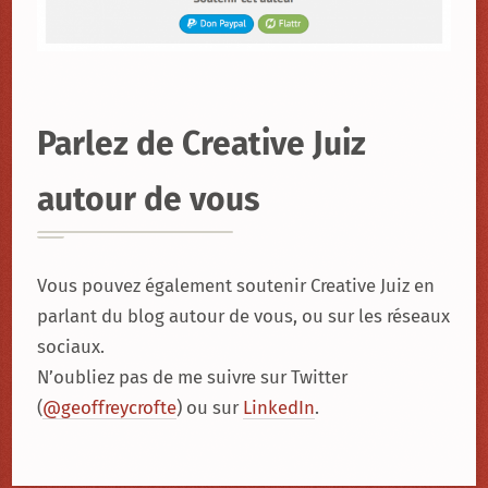
Parlez de Creative Juiz
autour de vous
Vous pouvez également soutenir Creative Juiz en
parlant du blog autour de vous, ou sur les réseaux
sociaux.
N’oubliez pas de me suivre sur Twitter
(
@geoffreycrofte
) ou sur
LinkedIn
.