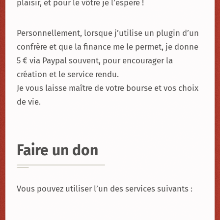
plaisir, et pour le vôtre je l’espère !
Personnellement, lorsque j’utilise un plugin d’un
confrère et que la finance me le permet, je donne
5 € via Paypal souvent, pour encourager la
création et le service rendu.
Je vous laisse maître de votre bourse et vos choix
de vie.
Faire un don
Vous pouvez utiliser l’un des services suivants :