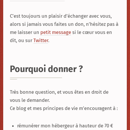
C’est toujours un plaisir d’échanger avec vous,
alors si jamais vous faites un don, n’hésitez pas à
me laisser un
petit message
si le cœur vous en
dit, ou sur
Twitter
.
Pourquoi donner ?
Très bonne question, et vous êtes en droit de
vous le demander.
Ce blog et mes principes de vie m’encouragent à :
rémunérer mon hébergeur à hauteur de 70 €