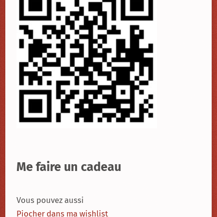
Me faire un cadeau
Vous pouvez aussi
Piocher dans ma wishlist