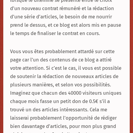
d’un nouveau contrat rémunéré et la rédaction
d’une série d’articles, le besoin de me nourrir
prend le dessus, et ce blog est alors mis en pause
le temps de finaliser le contrat en cours.
Vous vous êtes probablement attardé sur cette
page car l’un des contenus de ce blog a attiré
votre attention. Si c’est le cas, il vous est possible
de soutenir la rédaction de nouveaux articles de
plusieurs manières, et selon vos possibilités.
Imaginez que chacun des 40000 visiteurs uniques
chaque mois fasse un petit don de 0.5€ s’il a
trouvé un des articles intéressants. Cela me
laisserai probablement l’opportunité de rédiger
bien davantage d’articles, pour mon plus grand