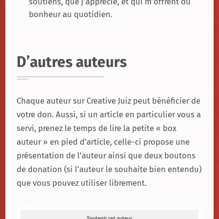
soutiens, que j’apprécie, et qui m’offrent du
bonheur au quotidien.
D’autres auteurs
Chaque auteur sur Creative Juiz peut bénéficier de
votre don. Aussi, si un article en particulier vous a
servi, prenez le temps de lire la petite « box
auteur » en pied d’article, celle-ci propose une
présentation de l’auteur ainsi que deux boutons
de donation (si l’auteur le souhaite bien entendu)
que vous pouvez utiliser librement.