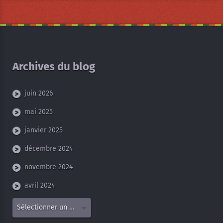
Archives du blog
juin 2026
mai 2025
janvier 2025
décembre 2024
novembre 2024
avril 2024
Sélectionner un mois