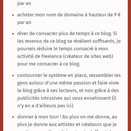
par an
acheter mon nom de domaine à hauteur de 9 €
par an
rêver de consacrer plus de temps à ce blog. Si
les revenus de ce blog se révèlent suffisants, je
pourrais réduire le temps consacré à mon
activité de freelance (créateur de sites web)
pour me consacrer à ce blog.
contourner le système en place, rassembler les
gens autour d’une même passion et faire vivre
le blog grâce à ses lecteurs, et non grâce à des
publicités intrusives qui vous envahissent (il
n’y en a d’ailleurs pas ici)
donner à mon tour ! Au plus on me donne, au
plus je donne aux artistes et créateurs que je