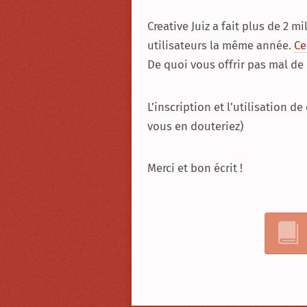
Creative Juiz a fait plus de 2 
utilisateurs la même année.
Ce
De quoi vous offrir pas mal de r
L’inscription et l’utilisation d
vous en douteriez)
Merci et bon écrit !