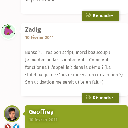
Répondre
Zadig
10 février 2011
Bonsoir ! Très bon script, merci beaucoup !
Je me demandais simplement… Comment
fonctionnait l’appel fait dans la démo ? (La
slidebox qui ne s’ouvre que via un certain lien ?)
Son utilisation me serait utile en fait =)
Répondre
Geoffrey
10 février 2011