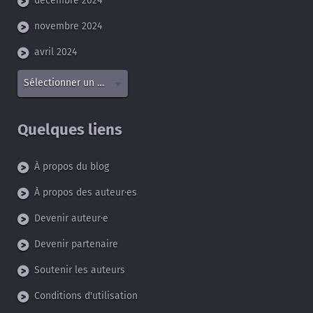
décembre 2024
novembre 2024
avril 2024
Sélectionner un mois
Quelques liens
À propos du blog
À propos des auteur·es
Devenir auteur·e
Devenir partenaire
Soutenir les auteurs
Conditions d'utilisation