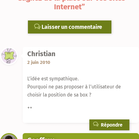
Internet”
Laisser un commentaire
Christian
2 juin 2010
L’idée est sympathique.
Pourquoi ne pas proposer à l’utilisateur de
choisir la position de sa box ?
++
Répondre