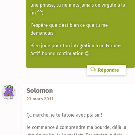
une phrase, tu ne mets jamais de virgule à la
fin ^^)
J’espère que c’est bien ce que tu me
demandais.
Bien joué pour ton intégration à un Forum-
Actif, bonne continuation 😉
Répondre
Solomon
23 mars 2011
Ça marche, je te tutoie avec plaisir !
Je commence à comprendre ma bourde, déjà la