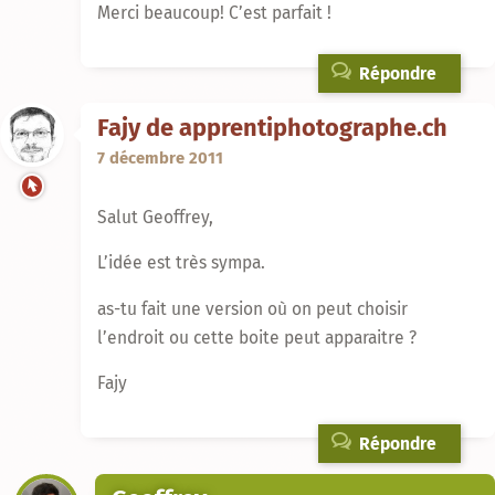
Merci beaucoup! C’est parfait !
Répondre
Fajy de apprentiphotographe.ch
7 décembre 2011
Salut Geoffrey,
L’idée est très sympa.
as-tu fait une version où on peut choisir
l’endroit ou cette boite peut apparaitre ?
Fajy
Répondre