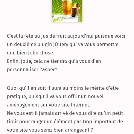
C’est la fête au jus de fruit aujourd’hui puisque voici
un deuxième plugin jQuery qui va vous permettre
une bien jolie chose.
Enfin, jolie, cela ne tiendra qu’à vous d’en
personnaliser l’aspect !
Quoi qu’il en soit il aura au moins le mérite d’être
pratique, puisqu’il va vous offrir un nouvel
aménagement sur votre site Internet.
Ne vous est-il jamais arrivé de vous dire qu’un petit
tiroir pour ranger un élément pas trop important de
votre site vous serez bien arrangeant ?