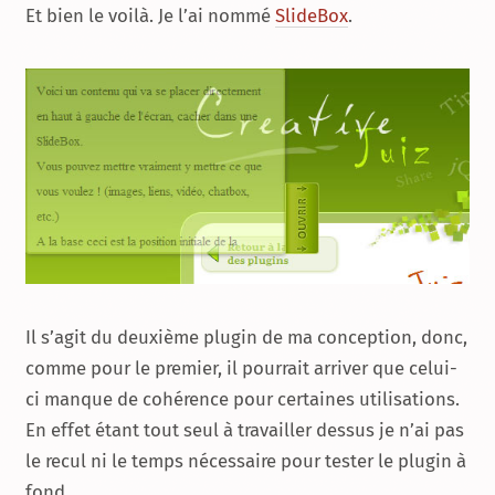
Et bien le voilà. Je l’ai nommé
SlideBox
.
Il s’agit du deuxième plugin de ma conception, donc,
comme pour le premier, il pourrait arriver que celui-
ci manque de cohérence pour certaines utilisations.
En effet étant tout seul à travailler dessus je n’ai pas
le recul ni le temps nécessaire pour tester le plugin à
fond.