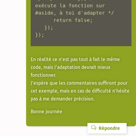
exécute la fonction sur 
#aside, à toi d'adapter */

      return false;

   });

});
En réalité ce n’est pas tout à fait le même
code, mais l’adaptation devrait mieux
fonctionner.
J’espère que les commentaires suffiront pour
cet exemple, mais en cas de difficulté n’hésite
pas à me demander précision.
Bonne journée
Répondre