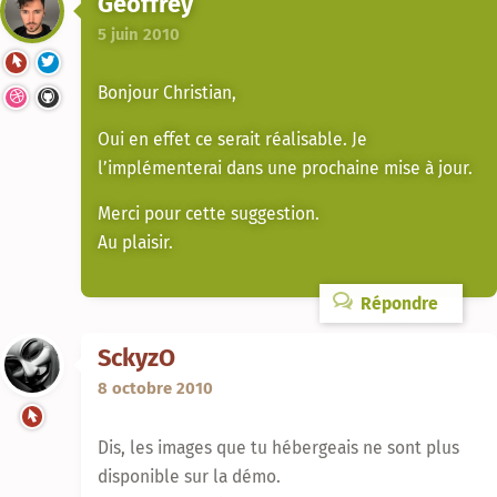
Geoffrey
5 juin 2010
Bonjour Christian,
Oui en effet ce serait réalisable. Je
l’implémenterai dans une prochaine mise à jour.
Merci pour cette suggestion.
Au plaisir.
Répondre
SckyzO
8 octobre 2010
Dis, les images que tu hébergeais ne sont plus
disponible sur la démo.