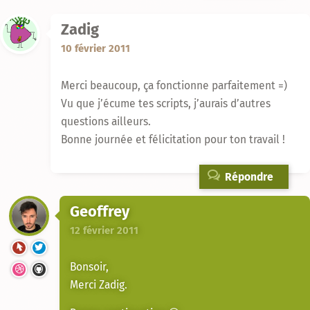
Zadig
10 février 2011
Merci beaucoup, ça fonctionne parfaitement =)
Vu que j’écume tes scripts, j’aurais d’autres
questions ailleurs.
Bonne journée et félicitation pour ton travail !
Répondre
Geoffrey
12 février 2011
Bonsoir,
Merci Zadig.