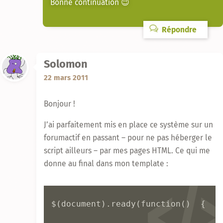
Bonne continuation 😉
Répondre
Solomon
22 mars 2011
Bonjour !
J’ai parfaitement mis en place ce système sur un
forumactif en passant – pour ne pas héberger le
script ailleurs – par mes pages HTML. Ce qui me
donne au final dans mon template :
$(document).ready(function()  {
