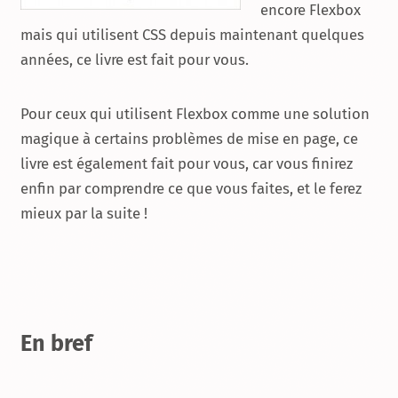
encore Flexbox
mais qui utilisent CSS depuis maintenant quelques
années, ce livre est fait pour vous.
Pour ceux qui utilisent Flexbox comme une solution
magique à certains problèmes de mise en page, ce
livre est également fait pour vous, car vous finirez
enfin par comprendre ce que vous faites, et le ferez
mieux par la suite !
En bref