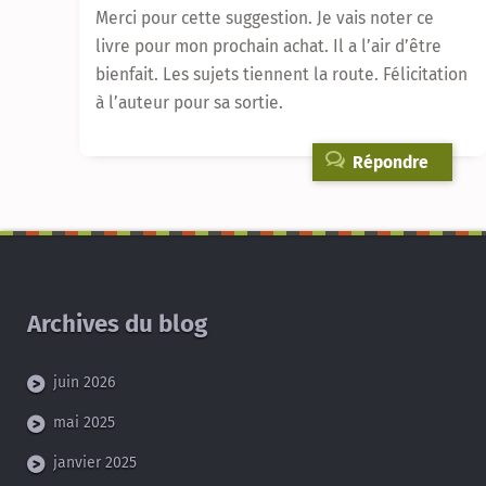
Merci pour cette suggestion. Je vais noter ce
livre pour mon prochain achat. Il a l’air d’être
bienfait. Les sujets tiennent la route. Félicitation
à l’auteur pour sa sortie.
Répondre
Archives du blog
juin 2026
mai 2025
janvier 2025