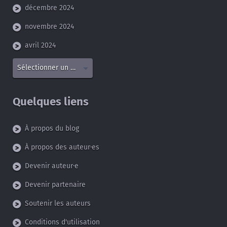
décembre 2024
novembre 2024
avril 2024
Sélectionner un mois
Quelques liens
À propos du blog
À propos des auteur·es
Devenir auteur·e
Devenir partenaire
Soutenir les auteurs
Conditions d'utilisation