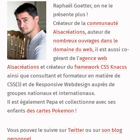
Raphaël Goetter, on ne le
présente plus !
Créateur de la
communauté
Alsacréations
, auteur de
nombreux ouvrages dans le
domaine du web
, il est aussi co-
gérant de l’
agence web
Alsacréations
et créateur du
framework CSS Knacss
ainsi que consultant et formateur en matière de
CSS(3) et de Responsive Webdesign auprès de
groupes nationaux et internationaux.
Il est également Papa et collectionne avec ses
enfants
des cartes Pokemon
!
Vous pouvez le suivre sur
Twitter
ou sur
son blog
personnel
.