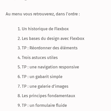
Au menu vous retrouverez, dans l’ordre :
Un historique de Flexbox
Les bases du design avec Flexbox
TP : Réordonner des éléments
Trois astuces utiles
TP : une navigation responsive
TP : un gabarit simple
TP : une galerie d’images
Les principes fondamentaux
TP : un formulaire fluide