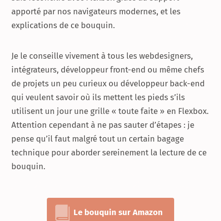
apporté par nos navigateurs modernes, et les
explications de ce bouquin.
Je le conseille vivement à tous les webdesigners,
intégrateurs, développeur front-end ou même chefs
de projets un peu curieux ou développeur back-end
qui veulent savoir où ils mettent les pieds s’ils
utilisent un jour une grille « toute faite » en Flexbox.
Attention cependant à ne pas sauter d’étapes : je
pense qu’il faut malgré tout un certain bagage
technique pour aborder sereinement la lecture de ce
bouquin.
Le bouquin sur Amazon