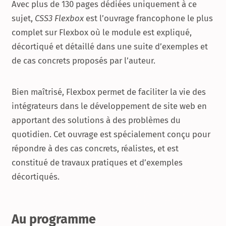
Avec plus de 130 pages dédiées uniquement à ce
sujet,
CSS3 Flexbox
est l’ouvrage francophone le plus
complet sur Flexbox où le module est expliqué,
décortiqué et détaillé dans une suite d’exemples et
de cas concrets proposés par l’auteur.
Bien maîtrisé, Flexbox permet de faciliter la vie des
intégrateurs dans le développement de site web en
apportant des solutions à des problèmes du
quotidien. Cet ouvrage est spécialement conçu pour
répondre à des cas concrets, réalistes, et est
constitué de travaux pratiques et d’exemples
décortiqués.
Au programme