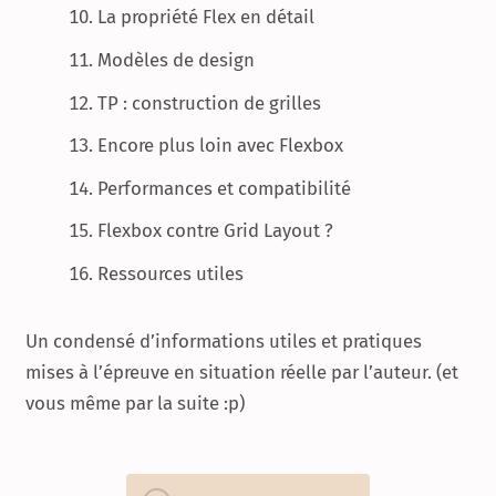
La propriété Flex en détail
Modèles de design
TP : construction de grilles
Encore plus loin avec Flexbox
Performances et compatibilité
Flexbox contre Grid Layout ?
Ressources utiles
Un condensé d’informations utiles et pratiques
mises à l’épreuve en situation réelle par l’auteur. (et
vous même par la suite :p)