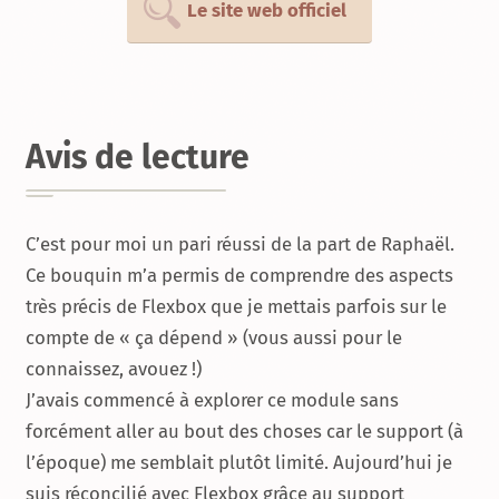
Le site web officiel
Avis de lecture
C’est pour moi un pari réussi de la part de Raphaël.
Ce bouquin m’a permis de comprendre des aspects
très précis de Flexbox que je mettais parfois sur le
compte de « ça dépend » (vous aussi pour le
connaissez, avouez !)
J’avais commencé à explorer ce module sans
forcément aller au bout des choses car le support (à
l’époque) me semblait plutôt limité. Aujourd’hui je
suis réconcilié avec Flexbox grâce au support