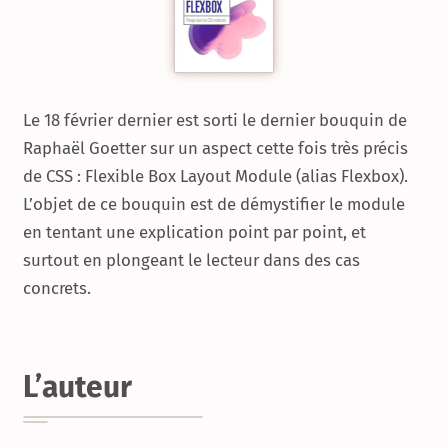
Le 18 février dernier est sorti le dernier bouquin de
Raphaël Goetter sur un aspect cette fois très précis
de CSS : Flexible Box Layout Module (alias Flexbox).
L’objet de ce bouquin est de démystifier le module
en tentant une explication point par point, et
surtout en plongeant le lecteur dans des cas
concrets.
L’auteur