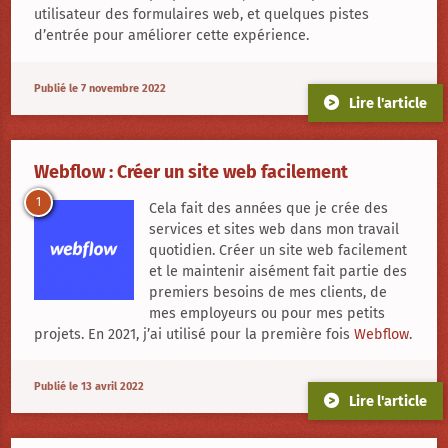
utilisateur des formulaires web, et quelques pistes
d’entrée pour améliorer cette expérience.
Publié le 7 novembre 2022
Lire l'article
Webflow : Créer un site web facilement
1
Cela fait des années que je crée des
services et sites web dans mon travail
quotidien. Créer un site web facilement
et le maintenir aisément fait partie des
premiers besoins de mes clients, de
mes employeurs ou pour mes petits
projets. En 2021, j’ai utilisé pour la première fois
Webflow
.
Publié le 13 avril 2022
Lire l'article