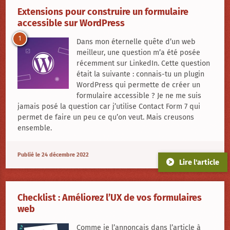
Extensions pour construire un formulaire
accessible sur WordPress
1
Dans mon éternelle quête d’un web
meilleur, une question m’a été posée
récemment sur LinkedIn. Cette question
était la suivante : connais-tu un
plugin
WordPress qui permette de créer un
formulaire accessible ? Je ne me suis
jamais posé la question car j’utilise
Contact Form 7
qui
permet de faire un peu ce qu’on veut. Mais creusons
ensemble.
Publié le 24 décembre 2022
Lire l'article
Checklist : Améliorez l’UX de vos formulaires
web
Comme je l’annonçais dans l’article à