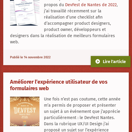
propos du
DevFest de Nantes de 2022
,
j’ai travaillé récemment sur la
réalisation d’une checklist afin
d’accompagner product designers,
product owner, développeurs et
designers dans la réalisation de meilleurs formulaires
web.
Publié le 14 novembre 2022
Lire l'article
Améliorer l’expérience utilisateur de vos
formulaires web
Une fois n’est pas coutume, cette année
m’a permis de proposer et présenter
un sujet à un événement que j’apprécie
particulièrement : le DevFest Nantes.
Dans la rubrique UX/UI Design j’ai
proposé un sujet sur l’expérience