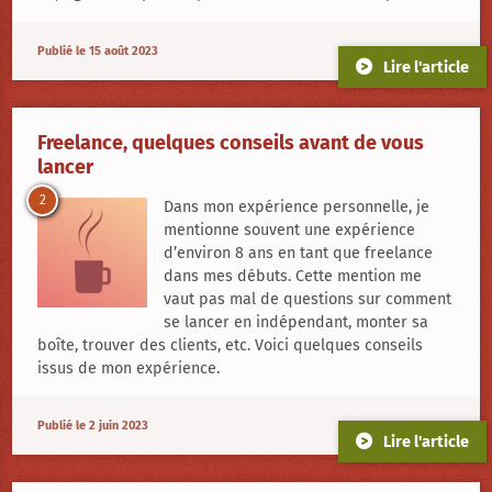
Publié le 15 août 2023
Lire l'article
Freelance, quelques conseils avant de vous
lancer
2
Dans mon expérience personnelle, je
mentionne souvent une expérience
d’environ 8 ans en tant que freelance
dans mes débuts. Cette mention me
vaut pas mal de questions sur comment
se lancer en indépendant, monter sa
boîte, trouver des clients, etc. Voici quelques conseils
issus de mon expérience.
Publié le 2 juin 2023
Lire l'article