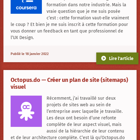
formation dans notre industrie. Mais la
vraie question que je me suis posée
c’est : cette formation vaut-elle vraiment
le coup ? Et bien je me suis inscrit à cette formation pour
vous donner un feedback en tant que professionnel de
l’UX Design.
Publié le 18 janvier 2022
Lire l'article
Octopus.do — Créer un plan de site (sitemaps)
visuel
Récemment, j’ai travaillé sur deux
projets de sites web au sein de
l’entreprise avec laquelle je travaille.
Les deux ont besoin d’une refonte
complète de leur aspect visuel, mais
aussi de la hiérarchie de leur contenu
et de leur architecture complète. C’est là qu’Octopus.do