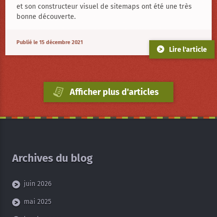
et son constructeur visuel de sitemaps ont été une très
bonne découverte.
Publié le 15 décembre 2021
Lire l'article
Afficher plus d'articles
Archives du blog
juin 2026
mai 2025