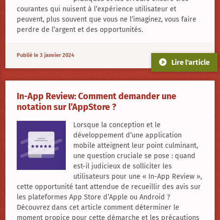
courantes qui nuisent à l’expérience utilisateur et
peuvent, plus souvent que vous ne l’imaginez, vous faire
perdre de l’argent et des opportunités.
Publié le 3 janvier 2024
Lire l'article
In-App Review: Comment demander une
notation sur l’AppStore ?
Lorsque la conception et le
développement d’une application
mobile atteignent leur point culminant,
une question cruciale se pose : quand
est-il judicieux de solliciter les
utilisateurs pour une « In-App Review »,
cette opportunité tant attendue de recueillir des avis sur
les plateformes App Store d’Apple ou Android ?
Découvrez dans cet article comment déterminer le
moment propice pour cette démarche et les précautions