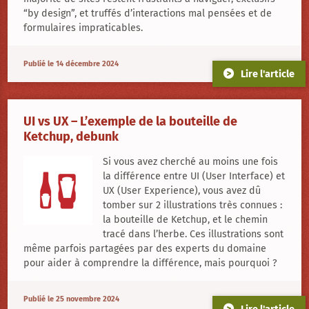
“by design”, et truffés d’interactions mal pensées et de
formulaires impraticables.
Publié le 14 décembre 2024
Lire l'article
UI vs UX – L’exemple de la bouteille de
Ketchup, debunk
Si vous avez cherché au moins une fois
la différence entre UI (User Interface) et
UX (User Experience), vous avez dû
tomber sur 2 illustrations très connues :
la bouteille de Ketchup, et le chemin
tracé dans l’herbe. Ces illustrations sont
même parfois partagées par des experts du domaine
pour aider à comprendre la différence, mais pourquoi ?
Publié le 25 novembre 2024