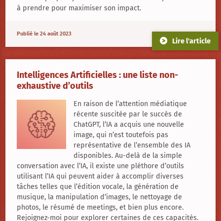
à prendre pour maximiser son impact.
Publié le 24 août 2023
Lire l'article
Intelligences Artificielles : une liste non-
exhaustive d’outils
En raison de l’attention médiatique
récente
suscitée par le succès de
ChatGPT, l’IA a acquis une nouvelle
image, qui n’est toutefois pas
représentative de l’ensemble des IA
disponibles. Au-delà de la simple
conversation avec l’IA, il existe une pléthore d’outils
utilisant l’IA qui peuvent aider à accomplir diverses
tâches telles que l’édition vocale, la génération de
musique, la manipulation d’images, le nettoyage de
photos, le résumé de meetings, et bien plus encore.
Rejoignez-moi pour explorer certaines de ces capacités.