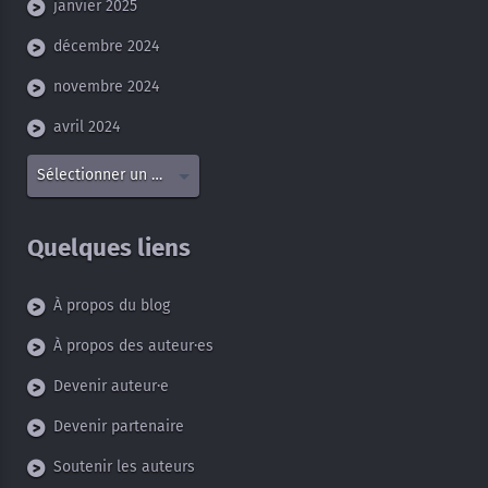
janvier 2025
décembre 2024
novembre 2024
avril 2024
Sélectionner un mois
Quelques liens
À propos du blog
À propos des auteur·es
Devenir auteur·e
Devenir partenaire
Soutenir les auteurs