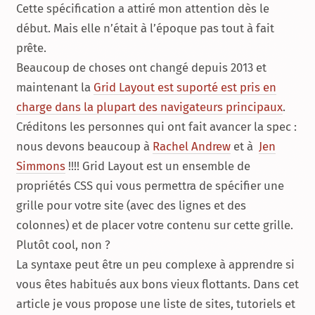
Cette spécification a attiré mon attention dès le
début. Mais elle n’était à l’époque pas tout à fait
prête.
Beaucoup de choses ont changé depuis 2013 et
maintenant la
Grid Layout est suporté est pris en
charge dans la plupart des navigateurs principaux
.
Créditons les personnes qui ont fait avancer la spec :
nous devons beaucoup à
Rachel Andrew
et à
Jen
Simmons
!!!! Grid Layout est un ensemble de
propriétés CSS qui vous permettra de spécifier une
grille pour votre site (avec des lignes et des
colonnes) et de placer votre contenu sur cette grille.
Plutôt cool, non ?
La syntaxe peut être un peu complexe à apprendre si
vous êtes habitués aux bons vieux flottants. Dans cet
article je vous propose une liste de sites, tutoriels et