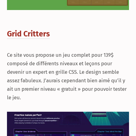
Grid Critters
Ce site vous propose un jeu complet pour 139$
composé de différents niveaux et leçons pour
devenir un expert en grille CSS. Le design semble
assez fabuleux. J’aurais cependant bien aimé qu’il y
ait un premier niveau « gratuit » pour pouvoir tester
le jeu.