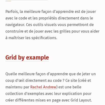
Parfois, la meilleure façon d’apprendre est de jouer
avec le code et les propriétés directement dans le
navigateur. Ces outils visuels vous permettront de
construire et de jouer avec les grilles pour vous aider
à maîtriser les spécifications.
Grid by example
Quelle meilleure façon d’apprendre que de jeter un
coup d’œil directement au code ? Ce site (créé et
maintenu par
Rachel Andrew
) est une belle
collection d’exemples avec leur explication pour
créer différentes mises en page avec
Grid Layout
.