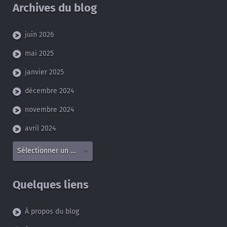
Archives du blog
juin 2026
mai 2025
janvier 2025
décembre 2024
novembre 2024
avril 2024
Sélectionner un mois
Quelques liens
À propos du blog