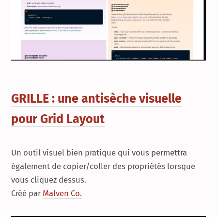
GRILLE : une antisèche visuelle
pour Grid Layout
Un outil visuel bien pratique qui vous permettra
également de copier/coller des propriétés lorsque
vous cliquez dessus.
Créé par
Malven Co.