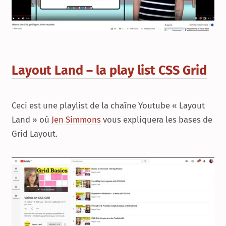
Layout Land – la play list CSS Grid
Ceci est une playlist de la chaîne Youtube «
Layout
Land
» où
Jen Simmons
vous expliquera les bases de
Grid Layout
.