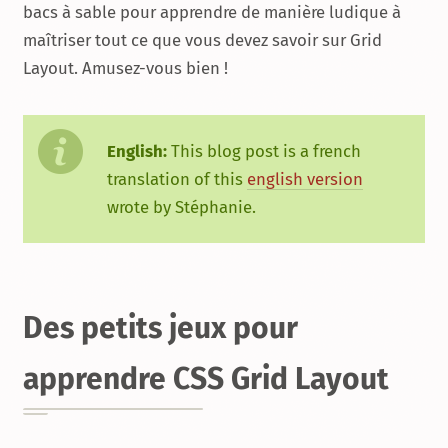
bacs à sable pour apprendre de manière ludique à
maîtriser tout ce que vous devez savoir sur Grid
Layout. Amusez-vous bien !
English:
This blog post is a french
translation of this
english version
wrote by Stéphanie.
Des petits jeux pour
apprendre CSS Grid Layout