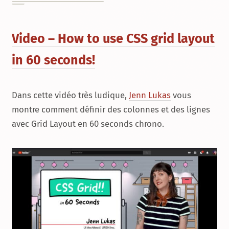
Video – How to use CSS grid layout
in 60 seconds!
Dans cette vidéo très ludique,
Jenn Lukas
vous
montre comment définir des colonnes et des lignes
avec
Grid Layout
en 60 seconds chrono.