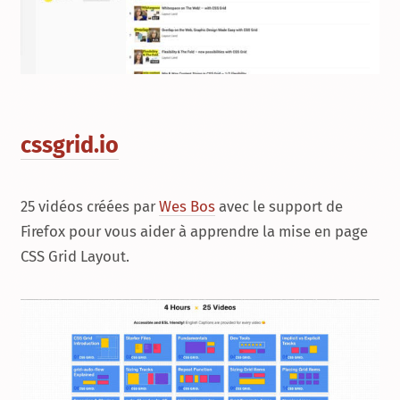
cssgrid.io
25 vidéos créées par
Wes Bos
avec le support de
Firefox pour vous aider à apprendre la mise en page
CSS Grid Layout
.