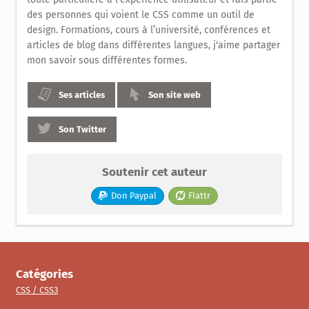
des personnes qui voient le CSS comme un outil de
design. Formations, cours à l’université, conférences et
articles de blog dans différentes langues, j'aime partager
mon savoir sous différentes formes.
Ses articles
Son site web
Son Twitter
Soutenir cet auteur
Don Paypal
Flattr
Catégories
CSS / CSS3