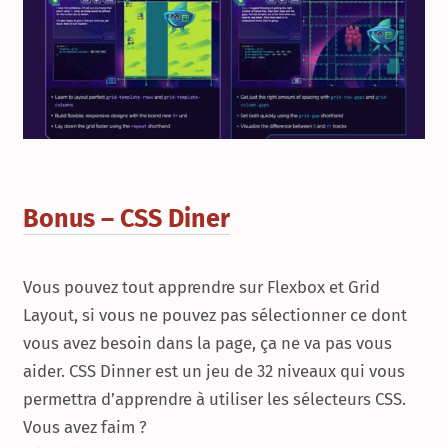
Bonus – CSS Diner
Vous pouvez tout apprendre sur
Flexbox
et
Grid
Layout
, si vous ne pouvez pas sélectionner ce dont
vous avez besoin dans la page, ça ne va pas vous
aider.
CSS Dinner
est un jeu de 32 niveaux qui vous
permettra d’apprendre à utiliser les sélecteurs CSS.
Vous avez faim ?