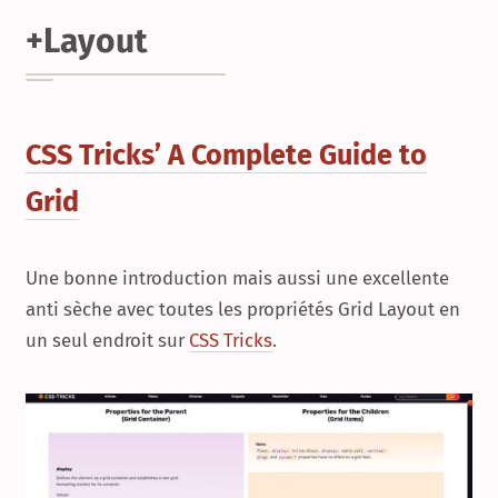
+Layout
CSS Tricks’ A Complete Guide to
Grid
Une bonne introduction mais aussi une excellente
anti sèche avec toutes les propriétés
Grid Layout
en
un seul endroit sur
CSS Tricks
.