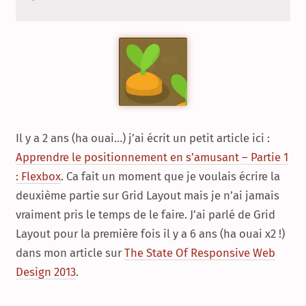
Il y a 2 ans (ha ouai…) j’ai écrit un petit article ici :
Apprendre le positionnement en s’amusant – Partie 1
: Flexbox
. Ca fait un moment que je voulais écrire la
deuxième partie sur Grid Layout mais je n’ai jamais
vraiment pris le temps de le faire. J’ai parlé de Grid
Layout pour la première fois il y a 6 ans (ha ouai x2 !)
dans mon article sur
The State Of Responsive Web
Design 2013
.