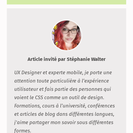
Article invité par Stéphanie Walter
UX Designer et experte mobile, je porte une
attention toute particulière à l’expérience
utilisateur et fais partie des personnes qui
voient le CSS comme un outil de design.
Formations, cours à l’université, conférences
et articles de blog dans différentes langues,
j'aime partager mon savoir sous différentes
formes.