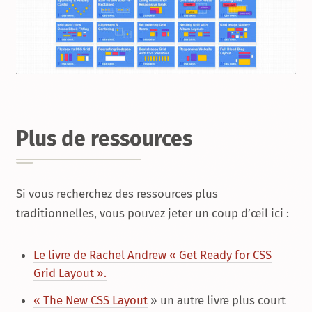
Plus de ressources
Si vous recherchez des ressources plus
traditionnelles, vous pouvez jeter un coup d’œil ici :
Le livre de Rachel Andrew « Get Ready for CSS
Grid Layout ».
« The New CSS Layout
» un autre livre plus court