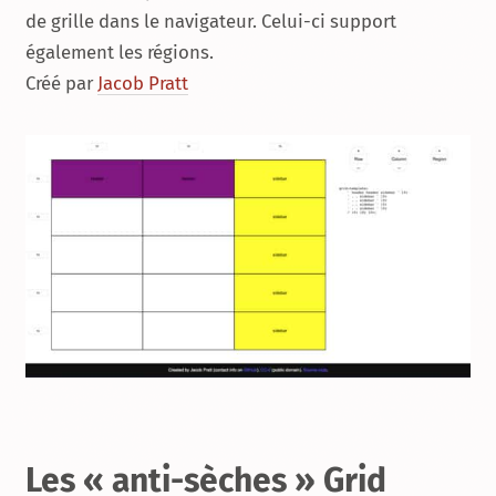
de grille dans le navigateur. Celui-ci support
également les régions.
Créé par
Jacob Pratt
Les « anti-sèches » Grid