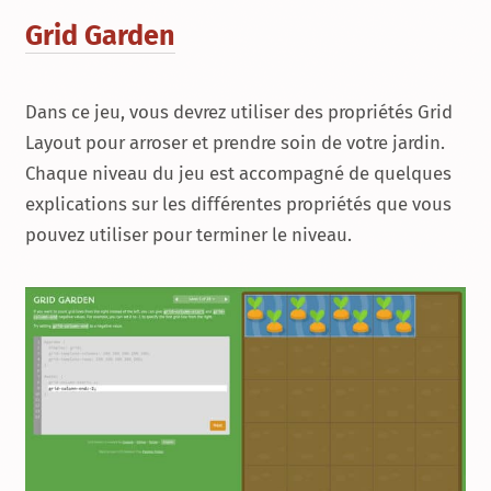
Grid Garden
Dans ce jeu, vous devrez utiliser des propriétés
Grid
Layout
pour arroser et prendre soin de votre jardin.
Chaque niveau du jeu est accompagné de quelques
explications sur les différentes propriétés que vous
pouvez utiliser pour terminer le niveau.