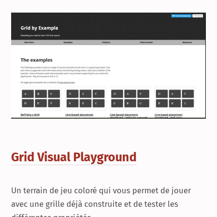
Grid Visual Playground
Un terrain de jeu coloré qui vous permet de jouer
avec une grille déjà construite et de tester les