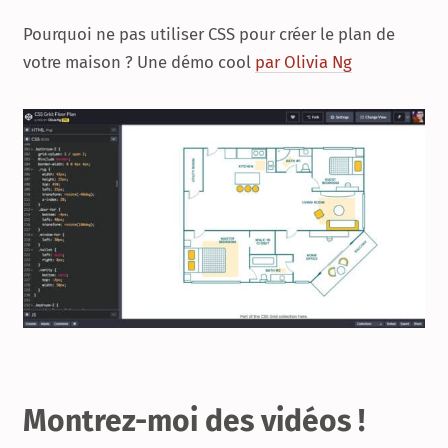
Pourquoi ne pas utiliser CSS pour créer le plan de
votre maison ? Une démo cool
par Olivia Ng
Montrez-moi des vidéos !