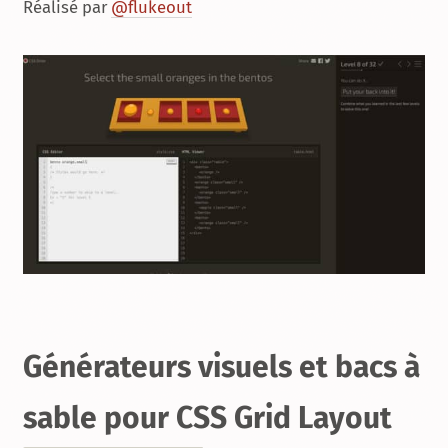
Réalisé par
@flukeout
Générateurs visuels et bacs à
sable pour CSS
Grid Layout