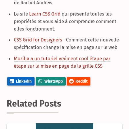
de Rachel Andrew
Le site
Learn CSS Grid
qui présente toutes les
propriétés et vous aide à comprendre comment
elles fonctionnent.
CSS Grid for Designers
– Comment cette nouvelle
spécification change la mise en page sur le web
Mozilla a un tutoriel vraiment cool étape par
étape sur la mise en page de la grille CSS
LinkedIn
WhatsApp
Reddit
Related Posts