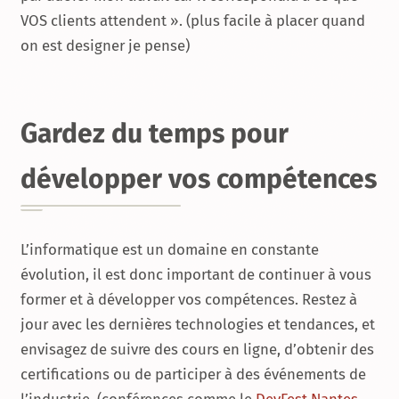
VOS clients attendent ». (plus facile à placer quand
on est designer je pense)
Gardez du temps pour
développer vos compétences
L’informatique est un domaine en constante
évolution, il est donc important de continuer à vous
former et à développer vos compétences. Restez à
jour avec les dernières technologies et tendances, et
envisagez de suivre des cours en ligne, d’obtenir des
certifications ou de participer à des événements de