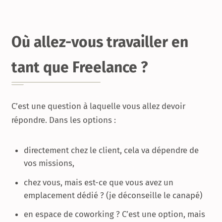
Où allez-vous travailler en
tant que Freelance ?
C’est une question à laquelle vous allez devoir
répondre. Dans les options :
directement chez le client, cela va dépendre de
vos missions,
chez vous, mais est-ce que vous avez un
emplacement dédié ? (je déconseille le canapé)
en espace de coworking ? C’est une option, mais