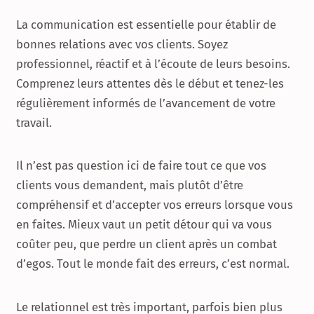
La communication est essentielle pour établir de
bonnes relations avec vos clients. Soyez
professionnel, réactif et à l’écoute de leurs besoins.
Comprenez leurs attentes dès le début et tenez-les
régulièrement informés de l’avancement de votre
travail.
Il n’est pas question ici de faire tout ce que vos
clients vous demandent, mais plutôt d’être
compréhensif et d’accepter vos erreurs lorsque vous
en faites. Mieux vaut un petit détour qui va vous
coûter peu, que perdre un client après un combat
d’egos. Tout le monde fait des erreurs, c’est normal.
Le relationnel est très important, parfois bien plus