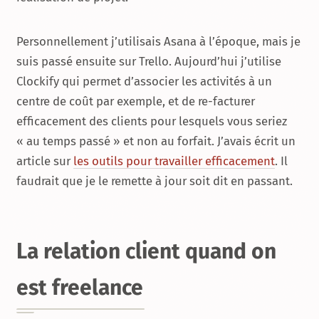
Personnellement j’utilisais Asana à l’époque, mais je
suis passé ensuite sur Trello. Aujourd’hui j’utilise
Clockify qui permet d’associer les activités à un
centre de coût par exemple, et de re-facturer
efficacement des clients pour lesquels vous seriez
« au temps passé » et non au forfait. J’avais écrit un
article sur
les outils pour travailler efficacement
. Il
faudrait que je le remette à jour soit dit en passant.
La relation client quand on
est freelance