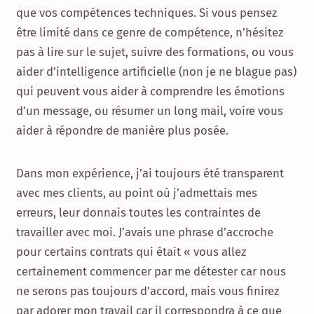
que vos compétences techniques. Si vous pensez
être limité dans ce genre de compétence, n’hésitez
pas à lire sur le sujet, suivre des formations, ou vous
aider d’intelligence artificielle (non je ne blague pas)
qui peuvent vous aider à comprendre les émotions
d’un message, ou résumer un long mail, voire vous
aider à répondre de manière plus posée.
Dans mon expérience, j’ai toujours été transparent
avec mes clients, au point où j’admettais mes
erreurs, leur donnais toutes les contraintes de
travailler avec moi. J’avais une phrase d’accroche
pour certains contrats qui était « vous allez
certainement commencer par me détester car nous
ne serons pas toujours d’accord, mais vous finirez
par adorer mon travail car il correspondra à ce que