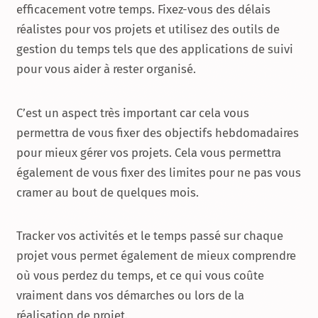
efficacement votre temps. Fixez-vous des délais
réalistes pour vos projets et utilisez des outils de
gestion du temps tels que des applications de suivi
pour vous aider à rester organisé.
C’est un aspect très important car cela vous
permettra de vous fixer des objectifs hebdomadaires
pour mieux gérer vos projets. Cela vous permettra
également de vous fixer des limites pour ne pas vous
cramer au bout de quelques mois.
Tracker vos activités et le temps passé sur chaque
projet vous permet également de mieux comprendre
où vous perdez du temps, et ce qui vous coûte
vraiment dans vos démarches ou lors de la
réalisation de projet.