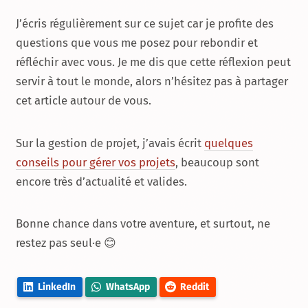
J’écris régulièrement sur ce sujet car je profite des
questions que vous me posez pour rebondir et
réfléchir avec vous. Je me dis que cette réflexion peut
servir à tout le monde, alors n’hésitez pas à partager
cet article autour de vous.
Sur la gestion de projet, j’avais écrit
quelques
conseils pour gérer vos projets
, beaucoup sont
encore très d’actualité et valides.
Bonne chance dans votre aventure, et surtout, ne
restez pas seul·e 😊
LinkedIn
WhatsApp
Reddit