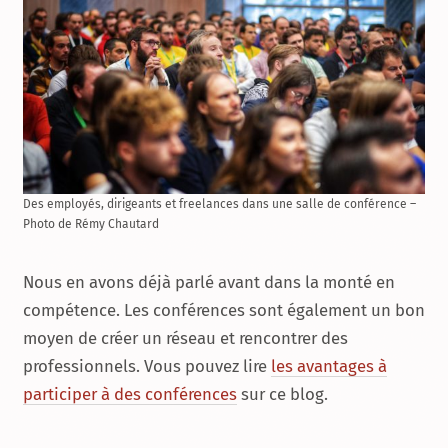
Des employés, dirigeants et freelances dans une salle de conférence –
Photo de Rémy Chautard
Nous en avons déjà parlé avant dans la monté en
compétence. Les conférences sont également un bon
moyen de créer un réseau et rencontrer des
professionnels. Vous pouvez lire
les avantages à
participer à des conférences
sur ce blog.