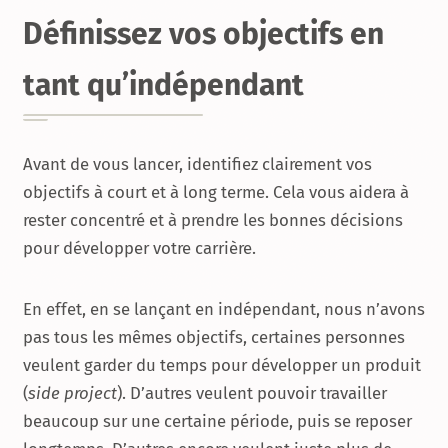
Définissez vos objectifs en
tant qu’indépendant
Avant de vous lancer, identifiez clairement vos
objectifs à court et à long terme. Cela vous aidera à
rester concentré et à prendre les bonnes décisions
pour développer votre carrière.
En effet, en se lançant en indépendant, nous n’avons
pas tous les mêmes objectifs, certaines personnes
veulent garder du temps pour développer un produit
(
side project
). D’autres veulent pouvoir travailler
beaucoup sur une certaine période, puis se reposer