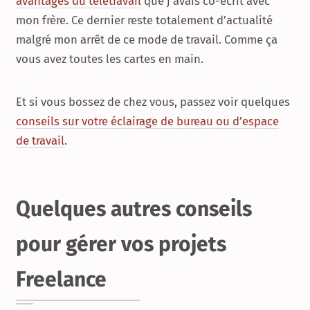
avantages du télétravail
que j’avais co-écrit avec
mon frère. Ce dernier reste totalement d’actualité
malgré mon arrêt de ce mode de travail. Comme ça
vous avez toutes les cartes en main.
Et si vous bossez de chez vous, passez voir quelques
conseils sur votre éclairage de bureau ou d’espace
de travail
.
Quelques autres conseils
pour gérer vos projets
Freelance