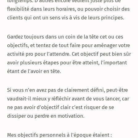
longtemps. D’autres encore veulent juste plus de
flexibilité dans leurs horaires, ou pouvoir choisir des
clients qui ont un sens vis à vis de leurs principes.
Gardez toujours dans un coin de la tête cet ou ces
objectifs, et tentez de tout faire pour aménager votre
activité pro pour l’attendre. Cet objectif peut bien sûr
avoir plusieurs étapes pour être atteint, l’important
étant de l’avoir en tête.
Si vous n’en avez pas de clairement défini, peut-être
vaudrait-il mieux y réfléchir avant de vous lancer, car
ne pas avoir d’objectif clair c’est risquer de se
dissiper ou perdre en motivation.
Mes objectifs personnels à l’époque étaient :