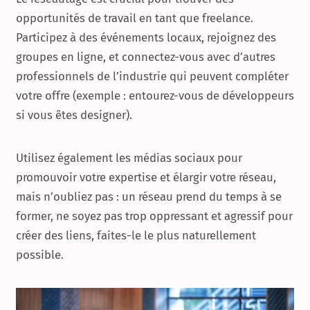
opportunités de travail en tant que freelance.
Participez à des événements locaux, rejoignez des
groupes en ligne, et connectez-vous avec d’autres
professionnels de l’industrie qui peuvent compléter
votre offre (exemple : entourez-vous de développeurs
si vous êtes designer).
Utilisez également les médias sociaux pour
promouvoir votre expertise et élargir votre réseau,
mais n’oubliez pas : un réseau prend du temps à se
former, ne soyez pas trop oppressant et agressif pour
créer des liens, faites-le le plus naturellement
possible.