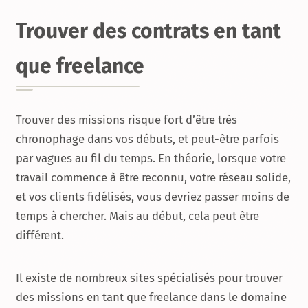
Trouver des contrats en tant
que freelance
Trouver des missions risque fort d’être très
chronophage dans vos débuts, et peut-être parfois
par vagues au fil du temps. En théorie, lorsque votre
travail commence à être reconnu, votre réseau solide,
et vos clients fidélisés, vous devriez passer moins de
temps à chercher. Mais au début, cela peut être
différent.
Il existe de nombreux sites spécialisés pour trouver
des missions en tant que freelance dans le domaine