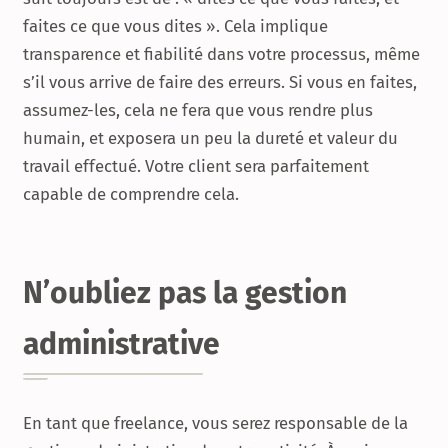
faites ce que vous dites ». Cela implique
transparence et fiabilité dans votre processus, même
s’il vous arrive de faire des erreurs. Si vous en faites,
assumez-les, cela ne fera que vous rendre plus
humain, et exposera un peu la dureté et valeur du
travail effectué. Votre client sera parfaitement
capable de comprendre cela.
N’oubliez pas la gestion
administrative
En tant que freelance, vous serez responsable de la