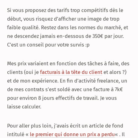
Si vous proposez des tarifs trop compétitifs dès le
début, vous risquez d’afficher une image de trop
faible qualité. Restez dans les normes du marché, et
ne descendez jamais en-dessous de 350€ par jour.
C’est un conseil pour votre survis :p
Mes prix variaient en fonction des tâches à faire, des
clients (oui je
facturais à la tête du client
et alors ?)
et de mon expérience. En fin d’activité freelance, un
de mes contrats s’est soldé avec une facture à 7k€
pour environ 8 jours effectifs de travail. Je vous
laisse calculer.
Pour aller plus loin, j’avais écrit un article de fond
intitulé «
le premier qui donne un prix a perdu
« . Il