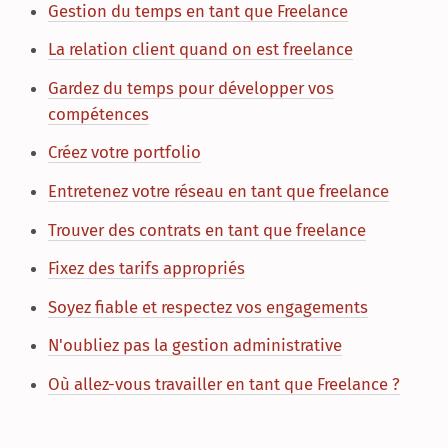
Gestion du temps en tant que Freelance
La relation client quand on est freelance
Gardez du temps pour développer vos
compétences
Créez votre portfolio
Entretenez votre réseau en tant que freelance
Trouver des contrats en tant que freelance
Fixez des tarifs appropriés
Soyez fiable et respectez vos engagements
N'oubliez pas la gestion administrative
Où allez-vous travailler en tant que Freelance ?