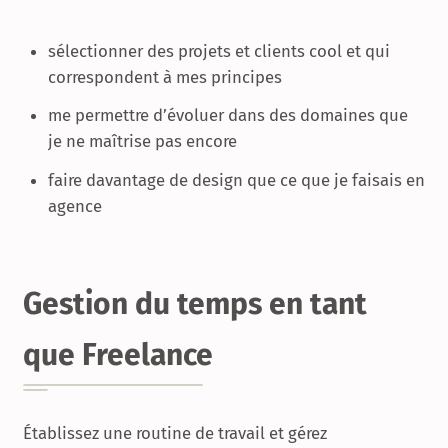
sélectionner des projets et clients cool et qui
correspondent à mes principes
me permettre d’évoluer dans des domaines que
je ne maîtrise pas encore
faire davantage de design que ce que je faisais en
agence
Gestion du temps en tant
que Freelance
Établissez une routine de travail et gérez