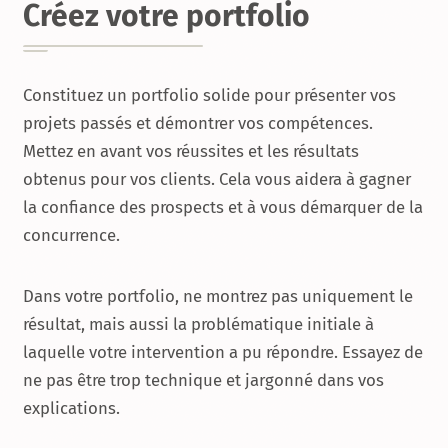
Créez votre portfolio
Constituez un portfolio solide pour présenter vos
projets passés et démontrer vos compétences.
Mettez en avant vos réussites et les résultats
obtenus pour vos clients. Cela vous aidera à gagner
la confiance des prospects et à vous démarquer de la
concurrence.
Dans votre portfolio, ne montrez pas uniquement le
résultat, mais aussi la problématique initiale à
laquelle votre intervention a pu répondre. Essayez de
ne pas être trop technique et jargonné dans vos
explications.