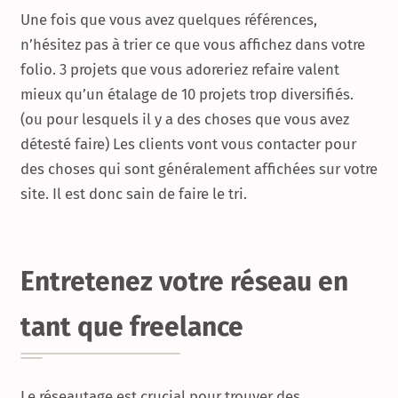
Une fois que vous avez quelques références,
n’hésitez pas à trier ce que vous affichez dans votre
folio. 3 projets que vous adoreriez refaire valent
mieux qu’un étalage de 10 projets trop diversifiés.
(ou pour lesquels il y a des choses que vous avez
détesté faire) Les clients vont vous contacter pour
des choses qui sont généralement affichées sur votre
site. Il est donc sain de faire le tri.
Entretenez votre réseau en
tant que freelance
Le réseautage est crucial pour trouver des