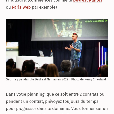
l’industrie. (conférences comme le
DevFest Nantes
ou
Paris Web
par exemple)
Geoffrey pendant le DevFest Nantes en 2022 – Photo de Rémy Chautard
Dans votre planning, que ce soit entre 2 contrats ou
pendant un contrat, prévoyez toujours du temps
pour progresser dans le domaine. Vous former sur un