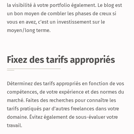
la visibilité à votre portfolio également. Le blog est
un bon moyen de combler les phases de creux si
vous en avez, c’est un investissement sur le
moyen/long terme.
Fixez des tarifs appropriés
Déterminez des tarifs appropriés en fonction de vos
compétences, de votre expérience et des normes du
marché. Faites des recherches pour connaître les
tarifs pratiqués par d’autres freelances dans votre
domaine. Évitez également de sous-évaluer votre
travail.