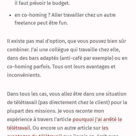
il faut prévoir le budget.
en co-homing ? Aller travailler chez un autre
freelance peut être fun.
Il existe pas mal d’option, que vous pouvez bien sûr
combiner. J’ai une collègue qui travaille chez elle,
dans des bars adaptés (anti-café par exemple) ou en
co-homing parfois. Tous ont leurs avantages et
inconvénients.
Dans tous les cas, vous allez être dans une situation
de télétravail (pas directement chez le client) pour la
plupart des missions. Je vous raconte mon
expérience à travers l’article
pourquoi j’ai arrêté le
télétravail
. Ou encore un autre article sur
les