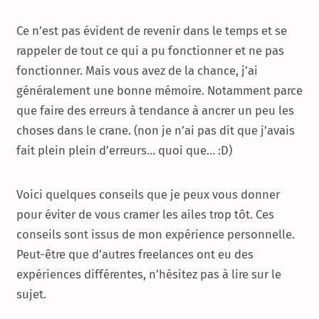
Ce n’est pas évident de revenir dans le temps et se
rappeler de tout ce qui a pu fonctionner et ne pas
fonctionner. Mais vous avez de la chance, j’ai
généralement une bonne mémoire. Notamment parce
que faire des erreurs à tendance à ancrer un peu les
choses dans le crane. (non je n’ai pas dit que j’avais
fait plein plein d’erreurs… quoi que… :D)
Voici quelques conseils que je peux vous donner
pour éviter de vous cramer les ailes trop tôt. Ces
conseils sont issus de mon expérience personnelle.
Peut-être que d’autres freelances ont eu des
expériences différentes, n’hésitez pas à lire sur le
sujet.