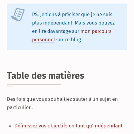
PS. Je tiens à préciser que je ne suis
plus indépendant. Mais vous pouvez
en lire davantage sur
mon parcours
personnel
sur ce blog.
Table des matières
Des fois que vous souhaitiez sauter à un sujet en
particulier :
Définissez vos objectifs en tant qu'indépendant