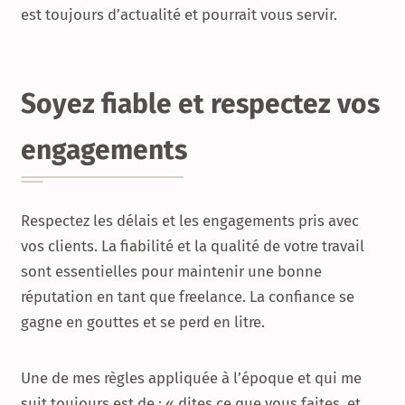
est toujours d’actualité et pourrait vous servir.
Soyez fiable et respectez vos
engagements
Respectez les délais et les engagements pris avec
vos clients. La fiabilité et la qualité de votre travail
sont essentielles pour maintenir une bonne
réputation en tant que freelance. La confiance se
gagne en gouttes et se perd en litre.
Une de mes règles appliquée à l’époque et qui me
suit toujours est de : « dites ce que vous faites, et