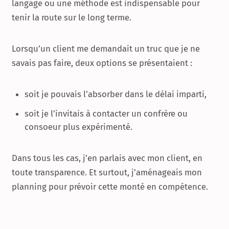
langage ou une méthode est indispensable pour
tenir la route sur le long terme.
Lorsqu’un client me demandait un truc que je ne
savais pas faire, deux options se présentaient :
soit je pouvais l’absorber dans le délai imparti,
soit je l’invitais à contacter un confrère ou
consoeur plus expérimenté.
Dans tous les cas, j’en parlais avec mon client, en
toute transparence. Et surtout, j’aménageais mon
planning pour prévoir cette monté en compétence.