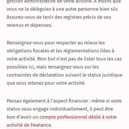
gestion administrative de votre activité. À moins que
vous ne la déléguiez à une autre personne bien sûr.
Assurez-vous de tenir des registres précis de vos
revenus et dépenses.
Renseignez-vous pour respecter au mieux les
obligations fiscales et les réglementations liées à
votre activité. Mon but n’est pas de lister tous les cas
possibles ici, mais renseignez-vous sur les
contraintes de déclaration suivant le status juridique
que vous retenez pour votre activité.
Pensez également à l’aspect financier : même si votre
status vous engage individuellement, il peut être
bon d’avoir un
compte professionnel dédié à votre
activité de Freelance
.