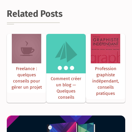
Related Posts
Freelance :
Profession
quelques
graphiste
Comment créer
conseils pour
indépendant,
un blog —
gérer un projet
conseils
Quelques
pratiques
conseils