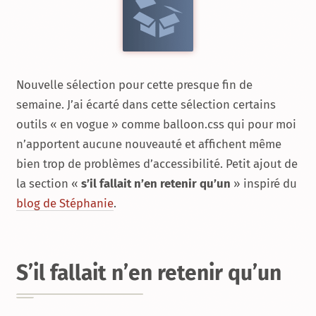
Nouvelle sélection pour cette presque fin de
semaine. J’ai écarté dans cette sélection certains
outils « en vogue » comme balloon.css qui pour moi
n’apportent aucune nouveauté et affichent même
bien trop de problèmes d’accessibilité. Petit ajout de
la section «
s’il fallait n’en retenir qu’un
» inspiré du
blog de Stéphanie
.
S’il fallait n’en retenir qu’un