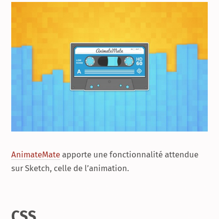
AnimateMate
apporte une fonctionnalité attendue
sur Sketch, celle de l’animation.
CSS