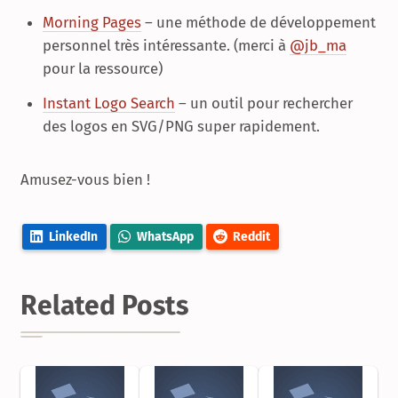
Morning Pages
– une méthode de développement
personnel très intéressante. (merci à
@jb_ma
pour la ressource)
Instant Logo Search
– un outil pour rechercher
des logos en SVG/PNG super rapidement.
Amusez-vous bien !
LinkedIn
WhatsApp
Reddit
Related Posts