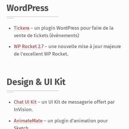
WordPress
Tickera
– un plugin WordPress pour faire de la
vente de tickets (évènements)
WP Rocket 2.7
– une nouvelle mise à jour majeure
de l’excellent WP Rocket.
Design & UI Kit
Chat UI Kit
– un UI Kit de messagerie offert par
InVision.
AnimateMate
– un plugin d’animation pour
Sketch.