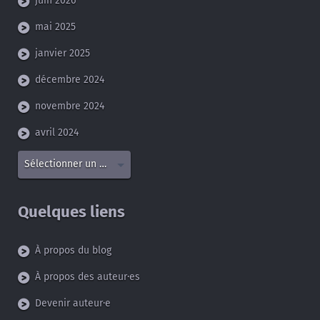
juin 2026
mai 2025
janvier 2025
décembre 2024
novembre 2024
avril 2024
Sélectionner un mois
Quelques liens
À propos du blog
À propos des auteur·es
Devenir auteur·e