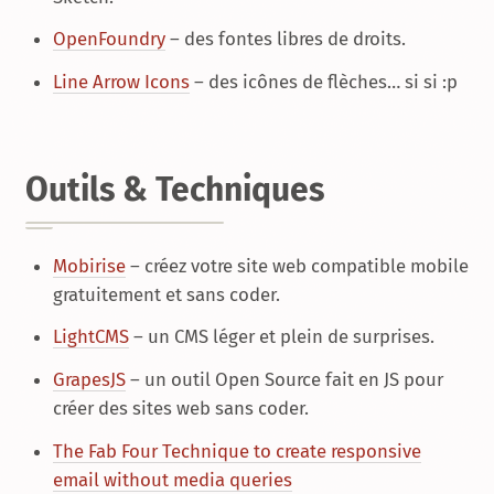
OpenFoundry
– des fontes libres de droits.
Line Arrow Icons
– des icônes de flèches… si si :p
Outils & Techniques
Mobirise
– créez votre site web compatible mobile
gratuitement et sans coder.
LightCMS
– un CMS léger et plein de surprises.
GrapesJS
– un outil Open Source fait en JS pour
créer des sites web sans coder.
The Fab Four Technique to create responsive
email without media queries