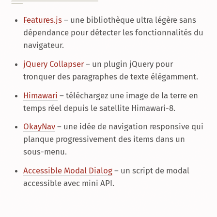
Features.js
– une bibliothèque ultra légère sans
dépendance pour détecter les fonctionnalités du
navigateur.
jQuery Collapser
– un plugin jQuery pour
tronquer des paragraphes de texte élégamment.
Himawari
– téléchargez une image de la terre en
temps réel depuis le satellite Himawari-8.
OkayNav
– une idée de navigation responsive qui
planque progressivement des items dans un
sous-menu.
Accessible Modal Dialog
– un script de modal
accessible avec mini API.