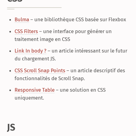
Bulma
– une bibliothèque CSS basée sur Flexbox
CSS Filters
– une interface pour générer un
traitement image en CSS
Link In body ?
– un article intéressant sur le futur
du chargement JS.
CSS Scroll Snap Points
– un article descriptif des
fonctionnalités de Scroll Snap.
Responsive Table
– une solution en CSS
uniquement.
JS