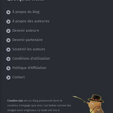
À propos du blog
À propos des auteur·es
Devenir auteur·e
Devenir partenaire
Soutenir les auteurs
Conditions d'utilisation
Politique d'Affiliation
Contact
Creative Juiz
est un blog personnel dont
le
contenu n'engage que moi.
Les textes comme les
images sont
originaux. Le texte est mis à