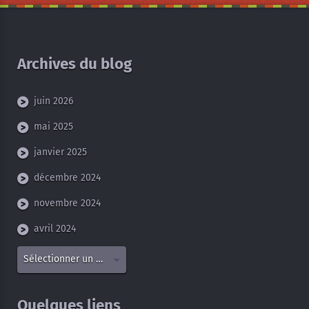
Archives du blog
juin 2026
mai 2025
janvier 2025
décembre 2024
novembre 2024
avril 2024
Sélectionner un mois
Quelques liens