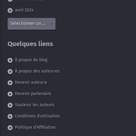
avril 2024
Sélectionner un mois
Quelques liens
À propos du blog
À propos des auteur·es
Devenir auteur·e
Devenir partenaire
Soutenir les auteurs
Conditions d'utilisation
Politique d'Affiliation