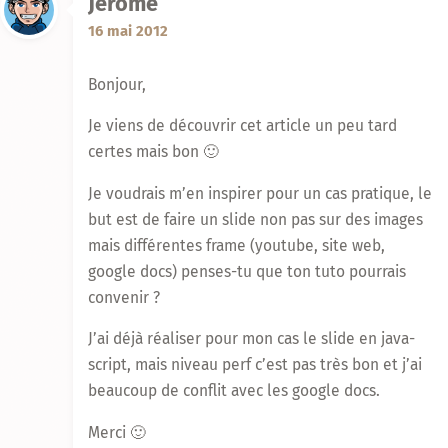
Jérôme
16 mai 2012
Bonjour,
Je viens de découvrir cet article un peu tard
certes mais bon 🙂
Je voudrais m’en inspirer pour un cas pratique, le
but est de faire un slide non pas sur des images
mais différentes frame (youtube, site web,
google docs) penses-tu que ton tuto pourrais
convenir ?
J’ai déjà réaliser pour mon cas le slide en java-
script, mais niveau perf c’est pas très bon et j’ai
beaucoup de conflit avec les google docs.
Merci 🙂