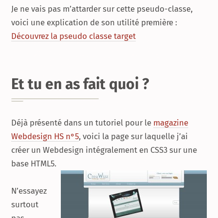
Je ne vais pas m’attarder sur cette pseudo-classe,
voici une explication de son utilité première :
Découvrez la pseudo classe target
Et tu en as fait quoi ?
Déjà présenté dans un tutoriel pour le
magazine
Webdesign HS n°5
, voici la page sur laquelle j’ai
créer un Webdesign intégralement en CSS3 sur une
base HTML5.
N’essayez
surtout
pas