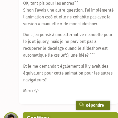
OK, tant pis pour les ancres^^
Sinon j’avais une autre question, j’ai implémenté
l’animation css3 et elle ne cohabite pas avec la
version « manuelle » de mon slideshow.
Donc j’ai pensé à une alternative manuelle pour
le js et jquery, mais je ne parvient pas à
recuperer le decalage quand le slideshow est
automatique (le css left), une idée? ^^’
Et je me demandait également si il y avait des
équivalent pour cette animation pour les autres
navigateurs?
Merci 🙂
Répondre