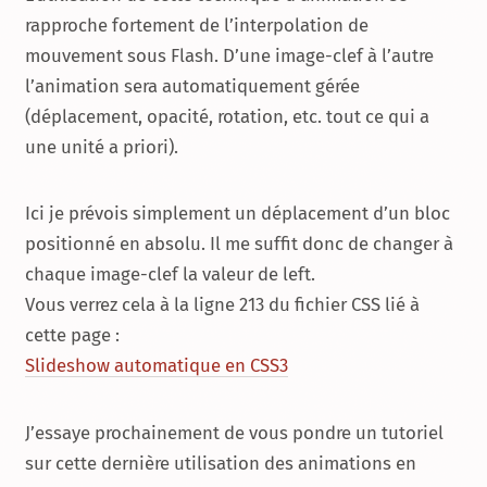
rapproche fortement de l’interpolation de
mouvement sous Flash. D’une image-clef à l’autre
l’animation sera automatiquement gérée
(déplacement, opacité, rotation, etc. tout ce qui a
une unité a priori).
Ici je prévois simplement un déplacement d’un bloc
positionné en absolu. Il me suffit donc de changer à
chaque image-clef la valeur de left.
Vous verrez cela à la ligne 213 du fichier CSS lié à
cette page :
Slideshow automatique en CSS3
J’essaye prochainement de vous pondre un tutoriel
sur cette dernière utilisation des animations en