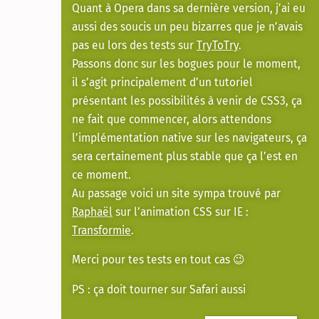
Quant à Opera dans sa dernière version, j’ai eu
aussi des soucis un peu bizarres que je n’avais
pas eu lors des tests sur
TryToTry
.
Passons donc sur les bogues pour le moment,
il s’agit principalement d’un tutoriel
présentant les possibilités à venir de CSS3, ça
ne fait que commencer, alors attendons
l’implémentation native sur les navigateurs, ça
sera certainement plus stable que ça l’est en
ce moment.
Au passage voici un site sympa trouvé par
Raphaël
sur l’animation CSS sur IE :
Transformie
.
Merci pour tes tests en tout cas 😉
PS : ça doit tourner sur Safari aussi