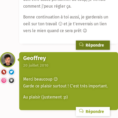
comment j’peux régler ça.
Bonne continuation à toi aussi, je garderais un
oeil sur ton travail 🙂 et je t’enverrais un lien
vers le mien quand ce sera prêt 😉
Répondre
Geoffrey
20 juillet 2010
Merci beaucoup 😉
Garde ce plaisir surtout ! C’est très important.
Au plaisir (justement :p)
Répondre