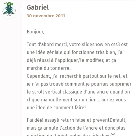
Gabriel
30 novembre 2011
Bonjour,
Tout d’abord merci, votre slideshow en css3 est
une idée géniale qui fonctionne très bien, j’ai
déjà réussi à l’appliquer/le modifier, et ça
marche du tonnerre.
Cependant, j’ai recherché partout sur le net, et
je n’ai pas trouvé comment je pourrais supprimer
le scroll vertical classique d’une ancre quand on
clique manuellement sur un lien… auriez vous
une idée de comment faire?
J’ai déjà essayé return false et preventDefault,
mais ça annule l’action de l’ancre et donc plus
question de :target–>plus de slideshow^^