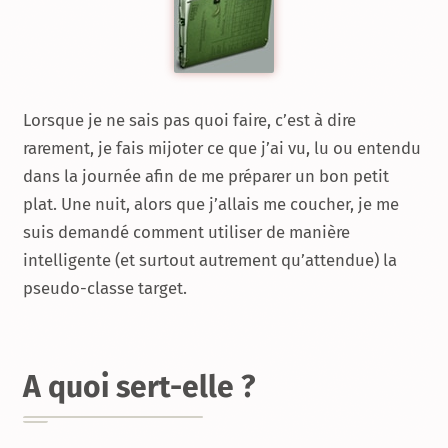
Lorsque je ne sais pas quoi faire, c’est à dire
rarement, je fais mijoter ce que j’ai vu, lu ou entendu
dans la journée afin de me préparer un bon petit
plat. Une nuit, alors que j’allais me coucher, je me
suis demandé comment utiliser de manière
intelligente (et surtout autrement qu’attendue) la
pseudo-classe target.
A quoi sert-elle ?