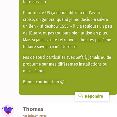
faire aussi :p
Pour le site US ça ne me dit rien de l’avoir
croisé, en général quand je me décide à suivre
un lien « slideshow CSS3 » il y a toujours un peu
de jQuery, et pas toujours bien utilisé en plus.
Mais si jamais tu le retrouves n’hésites pas à me
le faire savoir, ça m’intéresse.
Pas de souci particulier avec Safari, jamais eu de
problème sur mes différentes installations ou
mises à jour.
Bonne continuation 😉
Répondre
Thomas
19 juillet 2010