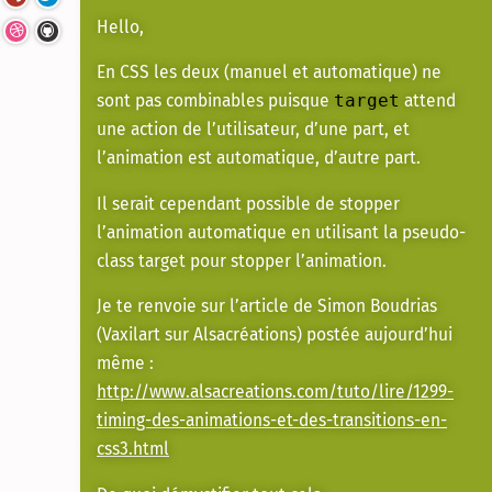
Hello,
En CSS les deux (manuel et automatique) ne
sont pas combinables puisque
attend
target
une action de l’utilisateur, d’une part, et
l’animation est automatique, d’autre part.
Il serait cependant possible de stopper
l’animation automatique en utilisant la pseudo-
class target pour stopper l’animation.
Je te renvoie sur l’article de Simon Boudrias
(Vaxilart sur Alsacréations) postée aujourd’hui
même :
http://www.alsacreations.com/tuto/lire/1299-
timing-des-animations-et-des-transitions-en-
css3.html