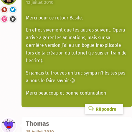
12 juillet 2010
Merci pour ce retour Basile.
En effet vivement que les autres suivent. Opera
arrive à gérer les animations, mais sur sa
dernière version j’ai eu un bogue inexplicable
lors de la création du tutoriel (je suis en train de
l’écrire).
Si jamais tu trouves un truc sympa n’hésites pas
à nous le faire savoir 😉
Merci beaucoup et bonne continuation
Répondre
Thomas
18 juillet 2010