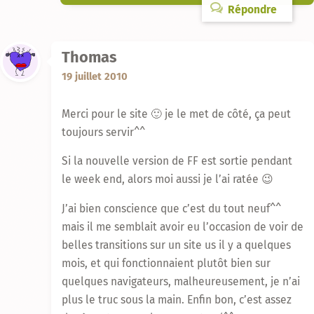
Répondre
Thomas
19 juillet 2010
Merci pour le site 🙂 je le met de côté, ça peut
toujours servir^^
Si la nouvelle version de FF est sortie pendant
le week end, alors moi aussi je l’ai ratée 😉
J’ai bien conscience que c’est du tout neuf^^
mais il me semblait avoir eu l’occasion de voir de
belles transitions sur un site us il y a quelques
mois, et qui fonctionnaient plutôt bien sur
quelques navigateurs, malheureusement, je n’ai
plus le truc sous la main. Enfin bon, c’est assez