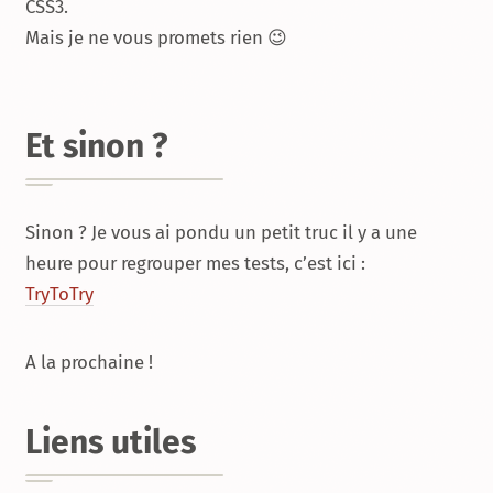
CSS3.
Mais je ne vous promets rien 😉
Et sinon ?
Sinon ? Je vous ai pondu un petit truc il y a une
heure pour regrouper mes tests, c’est ici :
TryToTry
A la prochaine !
Liens utiles