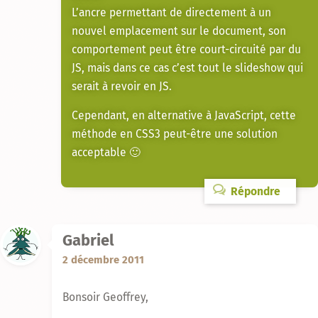
L’ancre permettant de directement à un
nouvel emplacement sur le document, son
comportement peut être court-circuité par du
JS, mais dans ce cas c’est tout le slideshow qui
serait à revoir en JS.
Cependant, en alternative à JavaScript, cette
méthode en CSS3 peut-être une solution
acceptable 🙂
Répondre
Gabriel
2 décembre 2011
Bonsoir Geoffrey,