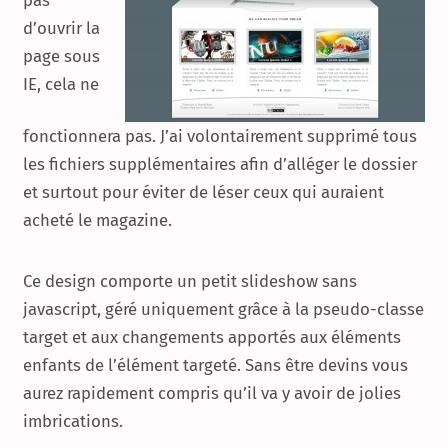
d’ouvrir la
page sous
IE, cela ne
fonctionnera pas. J’ai volontairement supprimé tous
les fichiers supplémentaires afin d’alléger le dossier
et surtout pour éviter de léser ceux qui auraient
acheté le magazine.
Ce design comporte un petit slideshow sans
javascript, géré uniquement grâce à la pseudo-classe
target et aux changements apportés aux éléments
enfants de l’élément targeté. Sans être devins vous
aurez rapidement compris qu’il va y avoir de jolies
imbrications.