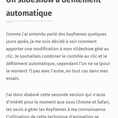
automatique
Comme j’ai entendu parlé des keyframes quelques
jours après, je me suis décidé à voir comment
apporter une modification à mon slideshow géré au
clic. Je souhaitais combiner le contrôle au clic et le
défilement automatique, cependant l’un ne va (pour
le moment ?) pas avec l’autre, en tout cas dans mes
essais.
J’ai donc élaboré cette seconde version qui n’aura
d’intérêt pour le moment que sous Chrome et Safari,
les seuls à gérer les Keyframes à ma connaissance.
L’utilisation de cette technique d’animation se