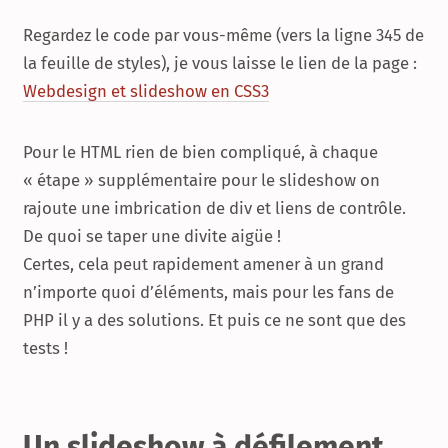
Regardez le code par vous-même (vers la ligne 345 de
la feuille de styles), je vous laisse le lien de la page :
Webdesign et slideshow en CSS3
Pour le HTML rien de bien compliqué, à chaque
« étape » supplémentaire pour le slideshow on
rajoute une imbrication de div et liens de contrôle.
De quoi se taper une divite aigüe !
Certes, cela peut rapidement amener à un grand
n’importe quoi d’éléments, mais pour les fans de
PHP il y a des solutions. Et puis ce ne sont que des
tests !
Un slideshow à défilement