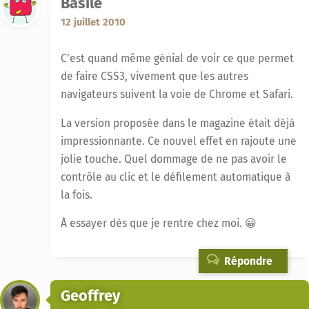
Basile
12 juillet 2010
C’est quand même génial de voir ce que permet
de faire CSS3, vivement que les autres
navigateurs suivent la voie de Chrome et Safari.
La version proposée dans le magazine était déjà
impressionnante. Ce nouvel effet en rajoute une
jolie touche. Quel dommage de ne pas avoir le
contrôle au clic et le défilement automatique à
la fois.
À essayer dès que je rentre chez moi. 😀
Répondre
Geoffrey