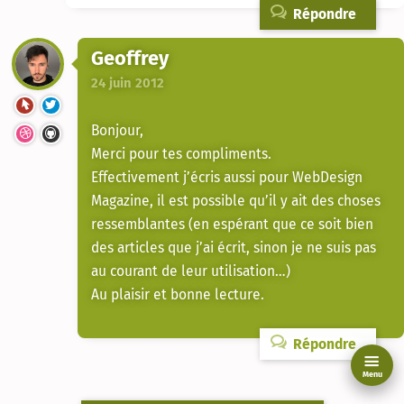
Répondre
Geoffrey
24 juin 2012
Bonjour,
Merci pour tes compliments.
Effectivement j’écris aussi pour WebDesign
Magazine, il est possible qu’il y ait des choses
ressemblantes (en espérant que ce soit bien
des articles que j’ai écrit, sinon je ne suis pas
au courant de leur utilisation…)
Au plaisir et bonne lecture.
Répondre
Menu