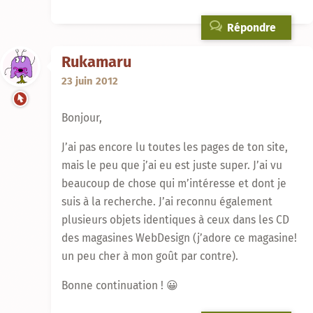
Répondre
Rukamaru
23 juin 2012
Bonjour,
J’ai pas encore lu toutes les pages de ton site,
mais le peu que j’ai eu est juste super. J’ai vu
beaucoup de chose qui m’intéresse et dont je
suis à la recherche. J’ai reconnu également
plusieurs objets identiques à ceux dans les CD
des magasines WebDesign (j’adore ce magasine!
un peu cher à mon goût par contre).
Bonne continuation ! 😀