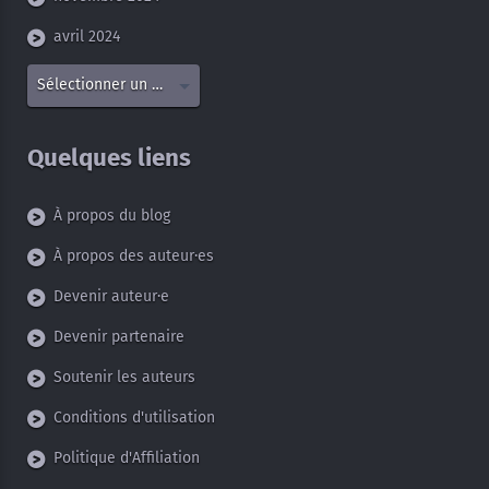
avril 2024
Sélectionner un mois
Quelques liens
À propos du blog
À propos des auteur·es
Devenir auteur·e
Devenir partenaire
Soutenir les auteurs
Conditions d'utilisation
Politique d'Affiliation