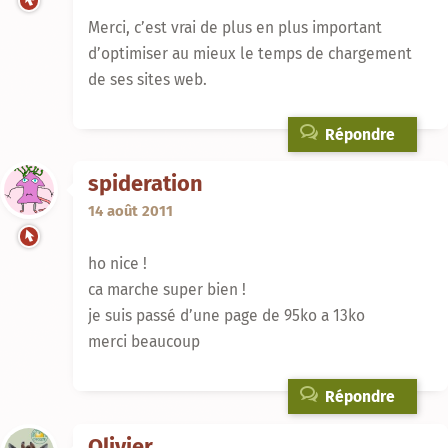
Merci, c’est vrai de plus en plus important
d’optimiser au mieux le temps de chargement
de ses sites web.
Répondre
spideration
14 août 2011
ho nice !
ca marche super bien !
je suis passé d’une page de 95ko a 13ko
merci beaucoup
Répondre
Olivier