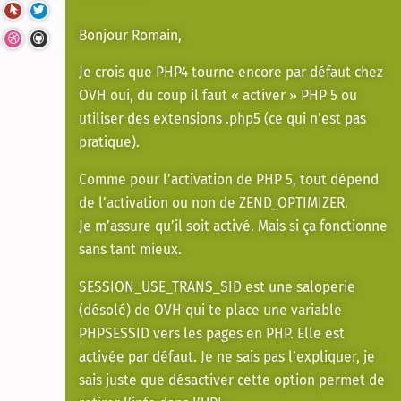
Bonjour Romain,
Je crois que PHP4 tourne encore par défaut chez
OVH oui, du coup il faut « activer » PHP 5 ou
utiliser des extensions .php5 (ce qui n’est pas
pratique).
Comme pour l’activation de PHP 5, tout dépend
de l’activation ou non de ZEND_OPTIMIZER.
Je m’assure qu’il soit activé. Mais si ça fonctionne
sans tant mieux.
SESSION_USE_TRANS_SID est une saloperie
(désolé) de OVH qui te place une variable
PHPSESSID vers les pages en PHP. Elle est
activée par défaut. Je ne sais pas l’expliquer, je
sais juste que désactiver cette option permet de