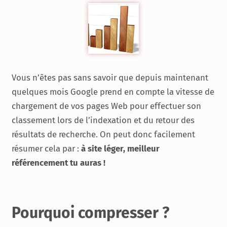
Vous n’êtes pas sans savoir que depuis maintenant
quelques mois Google prend en compte la vitesse de
chargement de vos pages Web pour effectuer son
classement lors de l’indexation et du retour des
résultats de recherche. On peut donc facilement
résumer cela par :
à site léger, meilleur
référencement tu auras !
Pourquoi compresser ?