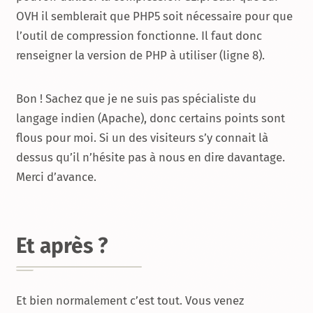
OVH il semblerait que PHP5 soit nécessaire pour que
l’outil de compression fonctionne. Il faut donc
renseigner la version de PHP à utiliser (ligne 8).
Bon ! Sachez que je ne suis pas spécialiste du
langage indien (Apache), donc certains points sont
flous pour moi. Si un des visiteurs s’y connait là
dessus qu’il n’hésite pas à nous en dire davantage.
Merci d’avance.
Et après ?
Et bien normalement c’est tout. Vous venez