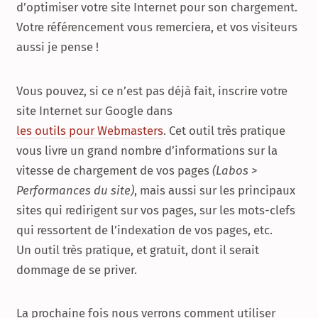
d’optimiser votre site Internet pour son chargement.
Votre référencement vous remerciera, et vos visiteurs
aussi je pense !
Vous pouvez, si ce n’est pas déjà fait, inscrire votre
site Internet sur Google dans
les outils pour Webmasters
. Cet outil très pratique
vous livre un grand nombre d’informations sur la
vitesse de chargement de vos pages
(Labos >
Performances du site)
, mais aussi sur les principaux
sites qui redirigent sur vos pages, sur les mots-clefs
qui ressortent de l’indexation de vos pages, etc.
Un outil très pratique, et gratuit, dont il serait
dommage de se priver.
La prochaine fois nous verrons comment utiliser