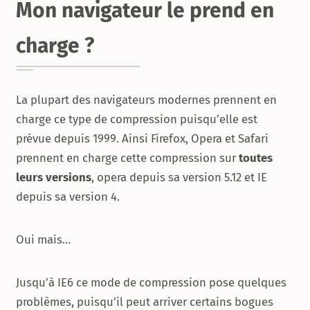
Mon navigateur le prend en
charge ?
La plupart des navigateurs modernes prennent en
charge ce type de compression puisqu’elle est
prévue depuis 1999. Ainsi Firefox, Opera et Safari
prennent en charge cette compression sur
toutes
leurs versions
, opera depuis sa version 5.12 et IE
depuis sa version 4.
Oui mais…
Jusqu’à IE6 ce mode de compression pose quelques
problèmes, puisqu’il peut arriver certains bogues