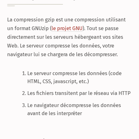
La compression gzip est une compression utilisant
un format GNUzip (
le projet GNU
). Tout se passe
directement sur les serveurs hébergeant vos sites
Web. Le serveur compresse les données, votre
navigateur lui se chargera de les décompresser.
Le serveur compresse les données (code
HTML, CSS, javascript, etc.)
Les fichiers transitent par le réseau via HTTP
Le navigateur décompresse les données
avant de les interpréter