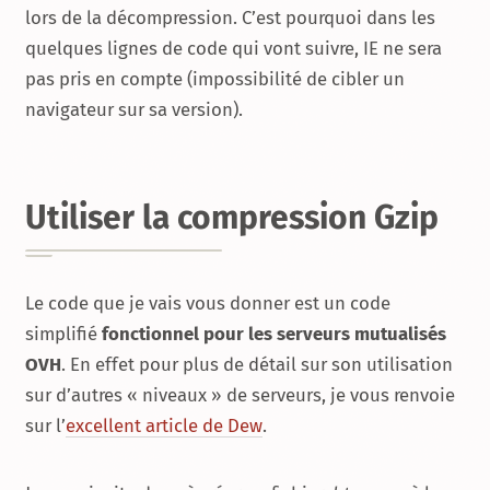
lors de la décompression. C’est pourquoi dans les
quelques lignes de code qui vont suivre, IE ne sera
pas pris en compte (impossibilité de cibler un
navigateur sur sa version).
Utiliser la compression Gzip
Le code que je vais vous donner est un code
simplifié
fonctionnel pour les serveurs mutualisés
OVH
. En effet pour plus de détail sur son utilisation
sur d’autres « niveaux » de serveurs, je vous renvoie
sur l’
excellent article de Dew
.