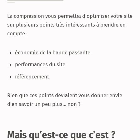
La compression vous permettra d’optimiser votre site
sur plusieurs points très intéressants à prendre en
compte :
économie de la bande passante
performances du site
référencement
Rien que ces points devraient vous donner envie
d’en savoir un peu plus… non ?
Mais qu’est-ce que c’est ?