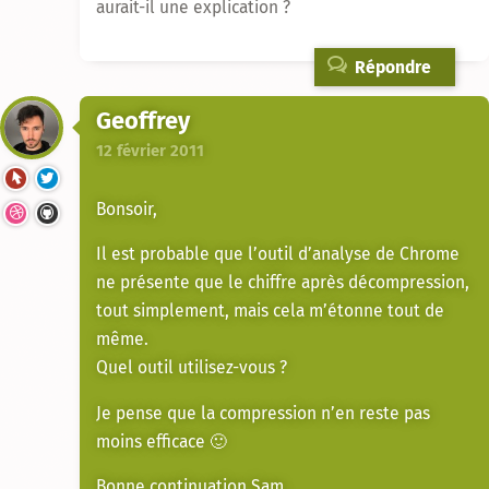
aurait-il une explication ?
Répondre
Geoffrey
12 février 2011
Bonsoir,
Il est probable que l’outil d’analyse de Chrome
ne présente que le chiffre après décompression,
tout simplement, mais cela m’étonne tout de
même.
Quel outil utilisez-vous ?
Je pense que la compression n’en reste pas
moins efficace 🙂
Bonne continuation Sam.