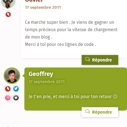
17 septembre 2011
Ca marche super bien . Je viens de gagner un
temps précieux pour la vitesse de chargement
de mon blog .
Merci à toi pour ces lignes de code .
Répondre
Geoffrey
17 septembre 2011
Je t’en prie, et merci à toi pour ton retour 🙂
Répondre