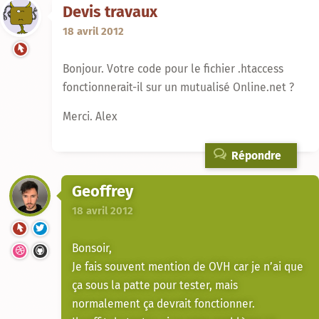
Devis travaux
18 avril 2012
Bonjour. Votre code pour le fichier .htaccess
fonctionnerait-il sur un mutualisé Online.net ?
Merci. Alex
Répondre
Geoffrey
18 avril 2012
Bonsoir,
Je fais souvent mention de OVH car je n’ai que
ça sous la patte pour tester, mais
normalement ça devrait fonctionner.