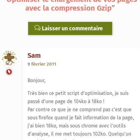
avec la compression Gzip”
Laisser un commentaire
Sam
9 février 2011
Bonjour,
Très bien ce petit script d’optimisation, je suis
passé d’une page de 104ko à 18ko !
Par contre ce que je ne comprend pas c’est que
sous firefox quand je fait information de la page,
j’ai bien 18ko, mais sous chrome avec l’outils
d’analyse, il me met toujours 102ko. Quelqu’un