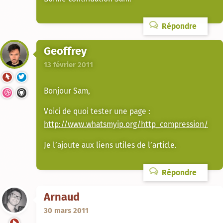
Répondre
Geoffrey
13 février 2011
Bonjour Sam,
Voici de quoi tester une page :
http://www.whatsmyip.org/http_compression/
Je l’ajoute aux liens utiles de l’article.
Répondre
Arnaud
30 mars 2011