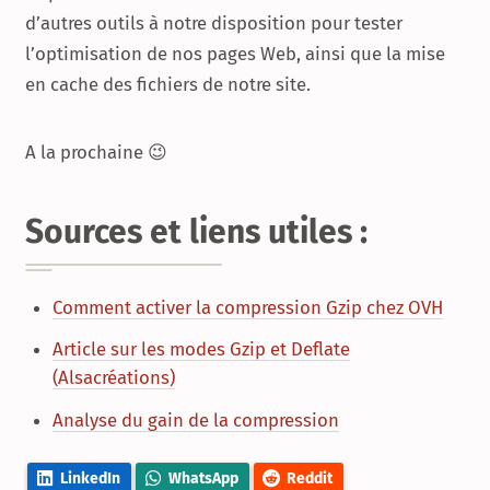
d’autres outils à notre disposition pour tester
l’optimisation de nos pages Web, ainsi que la mise
en cache des fichiers de notre site.
A la prochaine 😉
Sources et liens utiles :
Comment activer la compression Gzip chez OVH
Article sur les modes Gzip et Deflate
(Alsacréations)
Analyse du gain de la compression
LinkedIn
WhatsApp
Reddit