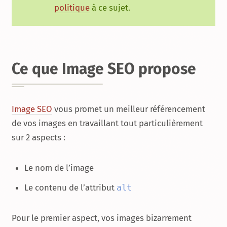
politique
à ce sujet.
Ce que Image SEO propose
Image SEO
vous promet un meilleur référencement
de vos images en travaillant tout particulièrement
sur 2 aspects :
Le nom de l’image
Le contenu de l’attribut
alt
Pour le premier aspect, vos images bizarrement