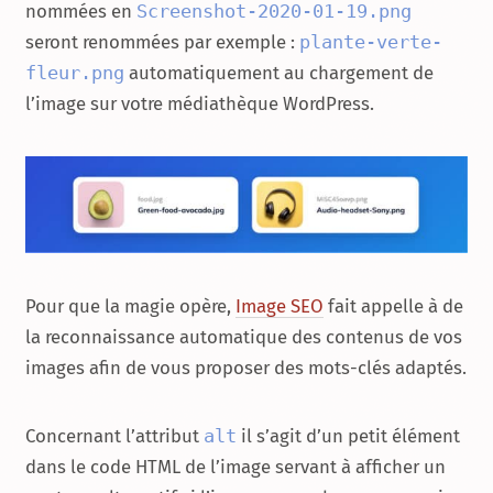
nommées en
Screenshot-2020-01-19.png
seront renommées par exemple :
plante-verte-
fleur.png
automatiquement au chargement de
l’image sur votre médiathèque WordPress.
Pour que la magie opère,
Image SEO
fait appelle à de
la reconnaissance automatique des contenus de vos
images afin de vous proposer des mots-clés adaptés.
Concernant l’attribut
alt
il s’agit d’un petit élément
dans le code HTML de l’image servant à afficher un