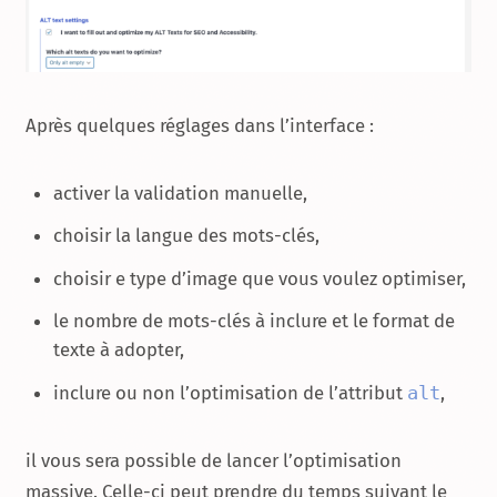
Après quelques réglages dans l’interface :
activer la validation manuelle,
choisir la langue des mots-clés,
choisir e type d’image que vous voulez optimiser,
le nombre de mots-clés à inclure et le format de
texte à adopter,
inclure ou non l’optimisation de l’attribut
alt
,
il vous sera possible de lancer l’optimisation
massive. Celle-ci peut prendre du temps suivant le