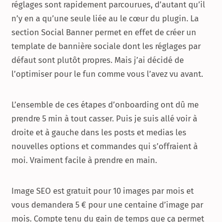
réglages sont rapidement parcourues, d’autant qu’il
n’y en a qu’une seule liée au le cœur du plugin. La
section Social Banner permet en effet de créer un
template de bannière sociale dont les réglages par
défaut sont plutôt propres. Mais j’ai décidé de
l’optimiser pour le fun comme vous l’avez vu avant.
L’ensemble de ces étapes d’onboarding ont dû me
prendre 5 min à tout casser. Puis je suis allé voir à
droite et à gauche dans les posts et medias les
nouvelles options et commandes qui s’offraient à
moi. Vraiment facile à prendre en main.
Image SEO est gratuit pour 10 images par mois et
vous demandera 5 € pour une centaine d’image par
mois. Compte tenu du gain de temps que ça permet