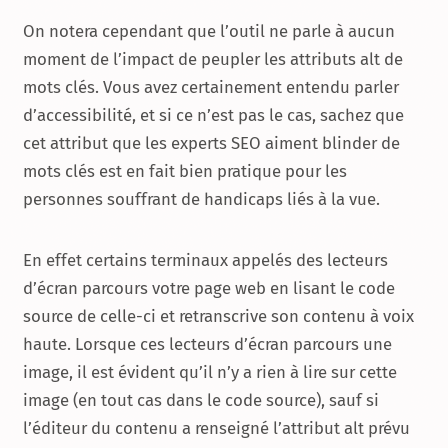
On notera cependant que l’outil ne parle à aucun
moment de l’impact de peupler les attributs alt de
mots clés. Vous avez certainement entendu parler
d’accessibilité, et si ce n’est pas le cas, sachez que
cet attribut que les experts SEO aiment blinder de
mots clés est en fait bien pratique pour les
personnes souffrant de handicaps liés à la vue.
En effet certains terminaux appelés des lecteurs
d’écran parcours votre page web en lisant le code
source de celle-ci et retranscrive son contenu à voix
haute. Lorsque ces lecteurs d’écran parcours une
image, il est évident qu’il n’y a rien à lire sur cette
image (en tout cas dans le code source), sauf si
l’éditeur du contenu a renseigné l’attribut alt prévu