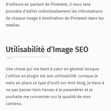
D’ailleurs en parlant de Pinterest, il vous sera
possible d’éditer individuellement les informations
de chaque image à destination de Pinterest dans les
medias.
Utilisabilité d’Image SEO
Une chose qui me tient à cœur en général lorsque
j’utilise un plugin est son utilisabilité. Lorsque je
mets en place ce type d’outil sur mon blog, je tiens à
ne pas passer trois heures à le paramétrer et je
souhaite me concentrer sur la qualité de mon
contenu.