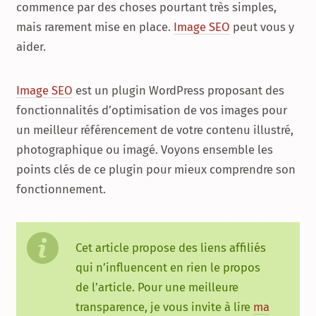
commence par des choses pourtant très simples,
mais rarement mise en place.
Image SEO
peut vous y
aider.
Image SEO
est un plugin WordPress proposant des
fonctionnalités d’optimisation de vos images pour
un meilleur référencement de votre contenu illustré,
photographique ou imagé. Voyons ensemble les
points clés de ce plugin pour mieux comprendre son
fonctionnement.
Cet article propose des liens affiliés
qui n’influencent en rien le propos
de l’article. Pour une meilleure
transparence, je vous invite à lire
ma