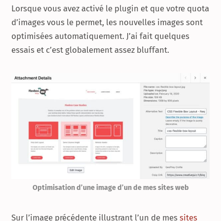
Lorsque vous avez activé le plugin et que votre quota
d’images vous le permet, les nouvelles images sont
optimisées automatiquement. J’ai fait quelques
essais et c’est globalement assez bluffant.
Optimisation d’une image d’un de mes sites web
Sur l’image précédente illustrant l’un de mes
sites