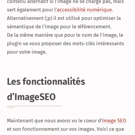
contenu alternatif si l’image ne se charge pas, mais
sert également pour l’
accessibilité numérique
.
Alternativement (;p) il est utilisé pour optimiser la
sémantique de l’image pour le référencement.
De la même manière que pour le nom de l’image, le
plugin va vous proposer des mots-clés intéressants
pour votre image.
Les fonctionnalités
d’ImageSEO
Maintenant que nous avons vu le coeur d’
Image SEO
et son fonctionnement sur vos images. Voici ce que