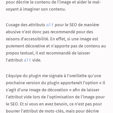
pour décrire le contenu de l’image et aider le mal-
voyant à imaginer son contenu.
L’usage des attributs
alt
pour le SEO de manière
abusive n’est donc pas recommandé pour des
raisons d’accessibilité. En effet, si une image est
purement décorative et n’apporte pas de contenu au
propos textuel, il est recommandé de laisser
l’attribut
alt
vide.
L’équipe du plugin me signale à l’oreillette qu’une
prochaine version du plugin apporterait l’option « Il
s’agit d’une image de décoration » afin de laisser
l’attribut vide lors de l’optimisation de l’image pour
le SEO. Et si vous en avez besoin, ce n’est pas pour
bourrer l’attribut de mots-clés, mais pour décrire