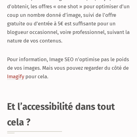
d’obtenir, les offres « one shot » pour optimiser d’un
coup un nombre donné d’image, suivi de l’offre
gratuite ou d’entrée à 5€ est suffisante pour un
blogueur occasionnel, voire professionnel, suivant la
nature de vos contenus.
Pour information, Image SEO n’optimise pas le poids
de vos images. Mais vous pouvez regarder du côté de
Imagify
pour cela.
Et l’accessibilité dans tout
cela ?