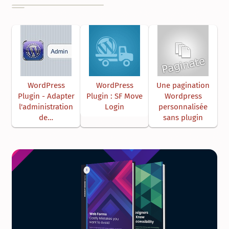
WordPress
WordPress
Une pagination
Plugin - Adapter
Plugin : SF Move
Wordpress
l'administration
Login
personnalisée
de…
sans plugin