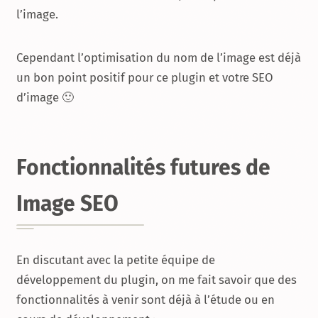
l’image.
Cependant l’optimisation du nom de l’image est déjà
un bon point positif pour ce plugin et votre SEO
d’image 🙂
Fonctionnalités futures de
Image SEO
En discutant avec la petite équipe de
développement du plugin, on me fait savoir que des
fonctionnalités à venir sont déjà à l’étude ou en