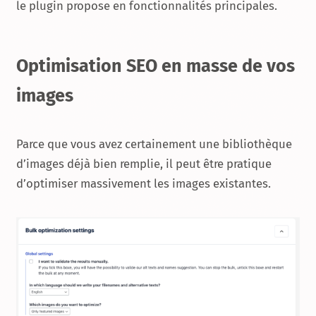
le plugin propose en fonctionnalités principales.
Optimisation SEO en masse de vos
images
Parce que vous avez certainement une bibliothèque
d’images déjà bien remplie, il peut être pratique
d’optimiser massivement les images existantes.