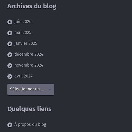
Archives du blog
juin 2026
mai 2025
janvier 2025
décembre 2024
novembre 2024
avril 2024
Sélectionner un mois
Quelques liens
À propos du blog