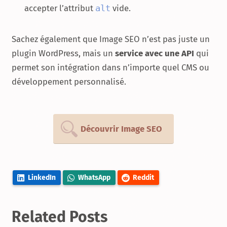
accepter l’attribut
alt
vide.
Sachez également que Image SEO n’est pas juste un
plugin WordPress, mais un
service avec une API
qui
permet son intégration dans n’importe quel CMS ou
développement personnalisé.
Découvrir Image SEO
LinkedIn
WhatsApp
Reddit
Related Posts