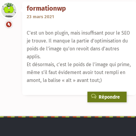
formationwp
23 mars 2021
C’est un bon plugin, mais insuffisant pour le SEO
je trouve. Il manque la partie d’optimisation du
poids de l’image qu’on revoit dans d’autres
applis.
Et désormais, c’est le poids de l’image qui prime,
même s’il faut évidement avoir tout rempli en
amont, la balise « alt » avant tout;)
Répondre