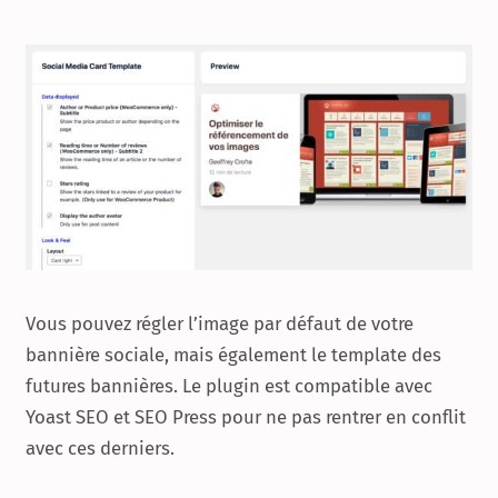
Vous pouvez régler l’image par défaut de votre
bannière sociale, mais également le template des
futures bannières. Le plugin est compatible avec
Yoast SEO et SEO Press pour ne pas rentrer en conflit
avec ces derniers.