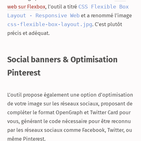
web sur Flexbox
, l’outil a titré
CSS Flexible Box
Layout - Responsive Web
et a renommé l’image
css-flexible-box-layout.jpg
. C’est plutôt
précis et adéquat.
Social banners & Optimisation
Pinterest
L’outil propose également une option d’optimisation
de votre image sur les réseaux sociaux, proposant de
compléter le format OpenGraph et Twitter Card pour
vous, générant le code nécessaire pour être reconnu
par les réseaux sociaux comme Facebook, Twitter, ou
même Pinterest.