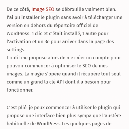
De ce côté,
Image SEO
se débrouille vraiment bien.
J’ai pu installer le plugin sans avoir à télécharger une
version en dehors du répertoire officiel de
WordPress. 1 clic et c’était installé, 1 autre pour
l’activation et un 3e pour arriver dans la page des
settings.
L’outil me propose alors de me créer un compte pour
pouvoir commencer à optimiser le SEO de mes
images. La magie s’opère quand il récupère tout seul
comme un grand la clé API dont il a besoin pour
fonctionner.
C’est plié, je peux commencer à utiliser le plugin qui
propose une interface bien plus sympa que l’austère
habituelle de WordPress. Les quelques pages de