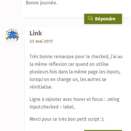
Bonne journée.
Répondre
Link
23 mai 2017
Très bonne remarque pour le checked, j’ai au
la même réflexion car quand on utilise
plusieurs fois dans la même page les inputs,
lorsqu’on en change un, les autres se
réinitialise.
Ligne à rajouter avec hover et focus : .rating
input:checked ~ label,
Merci pour ce très bon petit script :).