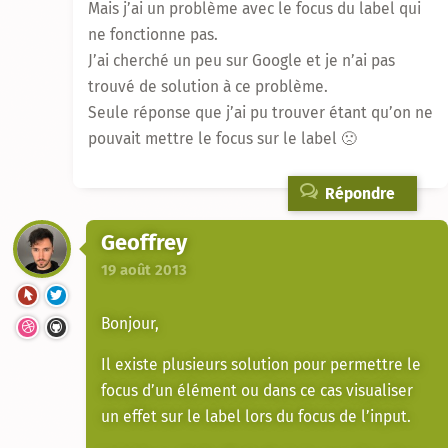
Mais j’ai un problème avec le focus du label qui
ne fonctionne pas.
J’ai cherché un peu sur Google et je n’ai pas
trouvé de solution à ce problème.
Seule réponse que j’ai pu trouver étant qu’on ne
pouvait mettre le focus sur le label 🙁
Répondre
Geoffrey
19 août 2013
Bonjour,
Il existe plusieurs solution pour permettre le
focus d’un élément ou dans ce cas visualiser
un effet sur le label lors du focus de l’input.