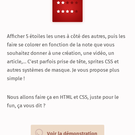
Afficher 5 étoiles les unes à côté des autres, puis les
faire se colorer en fonction de la note que vous
souhaitez donner à une création, une vidéo, un
article,… C’est parfois prise de tête, sprites CSS et
autres systèmes de masque. Je vous propose plus
simple !
Nous allons faire ça en HTML et CSS, juste pour le
fun, ça vous dit ?
Voir la démonstration