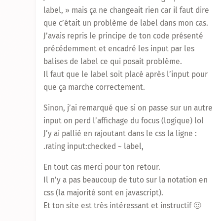
label, » mais ça ne changeait rien car il faut dire
que c’était un problème de label dans mon cas.
J’avais repris le principe de ton code présenté
précédemment et encadré les input par les
balises de label ce qui posait problème.
Il faut que le label soit placé après l’input pour
que ça marche correctement.
Sinon, j’ai remarqué que si on passe sur un autre
input on perd l’affichage du focus (logique) lol
J’y ai pallié en rajoutant dans le css la ligne :
.rating input:checked ~ label,
En tout cas merci pour ton retour.
Il n’y a pas beaucoup de tuto sur la notation en
css (la majorité sont en javascript).
Et ton site est très intéressant et instructif 🙂