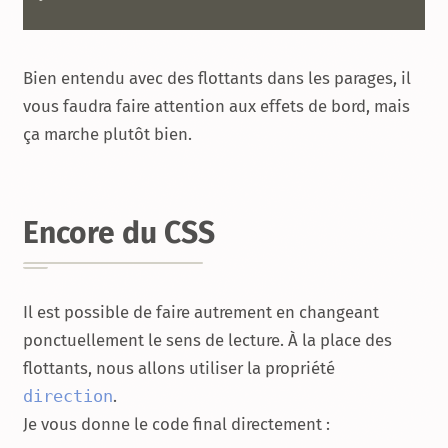
Bien entendu avec des flottants dans les parages, il
vous faudra faire attention aux effets de bord, mais
ça marche plutôt bien.
Encore du CSS
Il est possible de faire autrement en changeant
ponctuellement le sens de lecture. À la place des
flottants, nous allons utiliser la propriété
direction
.
Je vous donne le code final directement :