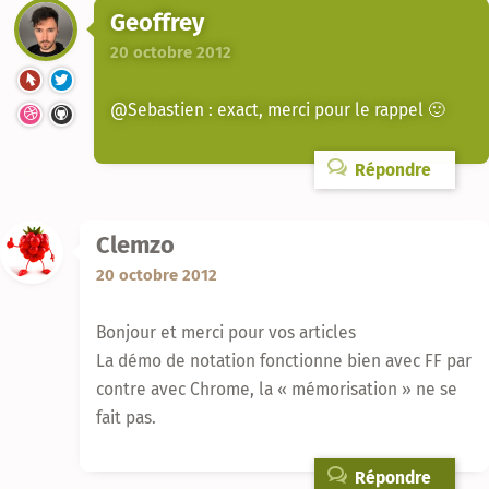
Geoffrey
20 octobre 2012
@Sebastien : exact, merci pour le rappel 🙂
Répondre
Clemzo
20 octobre 2012
Bonjour et merci pour vos articles
La démo de notation fonctionne bien avec FF par
contre avec Chrome, la « mémorisation » ne se
fait pas.
Répondre