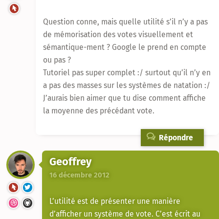
Question conne, mais quelle utilité s’il n’y a pas
de mémorisation des votes visuellement et
sémantique-ment ? Google le prend en compte
ou pas ?
Tutoriel pas super complet :/ surtout qu’il n’y en
a pas des masses sur les systèmes de natation :/
J’aurais bien aimer que tu dise comment affiche
la moyenne des précédant vote.
Répondre
Geoffrey
16 décembre 2012
L’utilité est de présenter une manière
d’afficher un système de vote. C’est écrit au