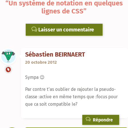
“Un système de notation en quelques
lignes de CSS”
Laisser un commentaire
Sébastien BEIRNAERT
20 octobre 2012
Sympa 😉
Par contre t’as oublier de rajouter la pseudo-
classe :active en même temps que :focus pour
que ca soit compatible Ie7
Répondre