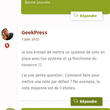
Bonne journée.
Répondre
GeekPress
7 juin 2013
Je suis entrain de mettre un système de vote en
place avec ton système et ça fonctionne du
tonnerre 🙂
J’ai une petite question : Comment faire pour
mettre une note par défaut ? Par exemple, la
note moyenne est de 3 étoiles.
Répondre