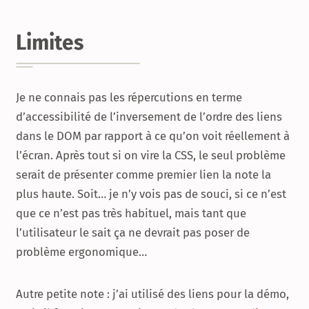
Limites
Je ne connais pas les répercutions en terme
d’accessibilité de l’inversement de l’ordre des liens
dans le DOM par rapport à ce qu’on voit réellement à
l’écran. Après tout si on vire la CSS, le seul problème
serait de présenter comme premier lien la note la
plus haute. Soit… je n’y vois pas de souci, si ce n’est
que ce n’est pas très habituel, mais tant que
l’utilisateur le sait ça ne devrait pas poser de
problème ergonomique…
Autre petite note : j’ai utilisé des liens pour la démo,