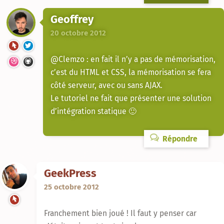
Geoffrey
20 octobre 2012
@Clemzo : en fait il n’y a pas de mémorisation,
c’est du HTML et CSS, la mémorisation se fera
côté serveur, avec ou sans AJAX.
Le tutoriel ne fait que présenter une solution
d’intégration statique 🙂
Répondre
GeekPress
25 octobre 2012
Franchement bien joué ! Il faut y penser car