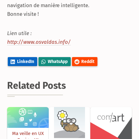
navigation de manière intelligente.
Bonne visite !
Lien utile :
http://www.osvaldas.info/
LinkedIn
WhatsApp
Reddit
Related Posts
Ma veille en UX