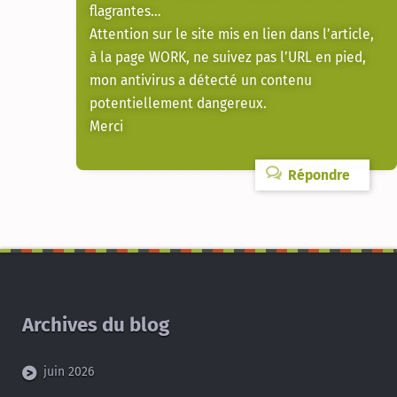
flagrantes…
Attention sur le site mis en lien dans l’article,
à la page WORK, ne suivez pas l’URL en pied,
mon antivirus a détecté un contenu
potentiellement dangereux.
Merci
Répondre
Archives du blog
juin 2026