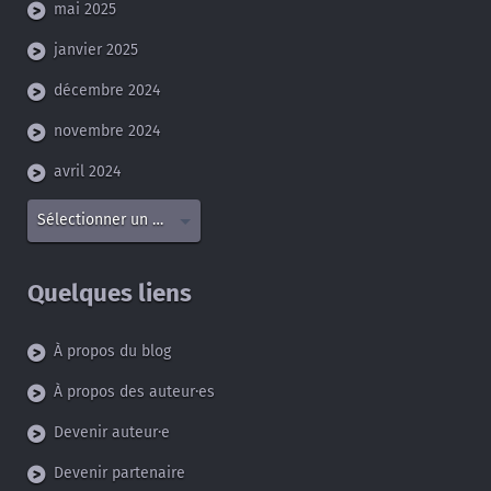
mai 2025
janvier 2025
décembre 2024
novembre 2024
avril 2024
Sélectionner un mois
Quelques liens
À propos du blog
À propos des auteur·es
Devenir auteur·e
Devenir partenaire