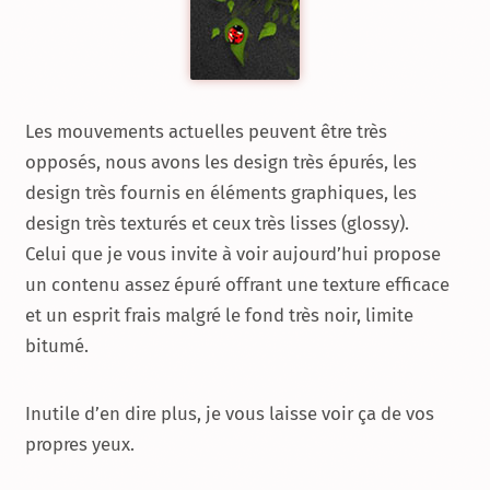
Les mouvements actuelles peuvent être très
opposés, nous avons les design très épurés, les
design très fournis en éléments graphiques, les
design très texturés et ceux très lisses (glossy).
Celui que je vous invite à voir aujourd’hui propose
un contenu assez épuré offrant une texture efficace
et un esprit frais malgré le fond très noir, limite
bitumé.
Inutile d’en dire plus, je vous laisse voir ça de vos
propres yeux.