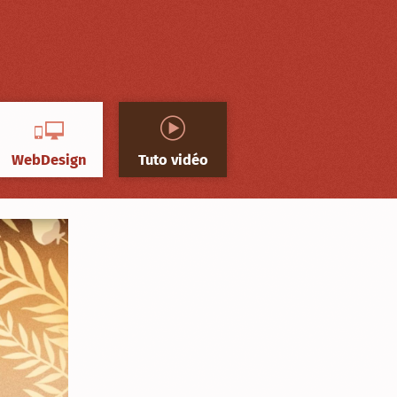
WebDesign
Tuto vidéo