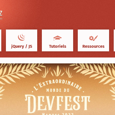
jQuery / JS
Tutoriels
Ressources