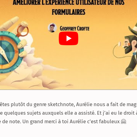
 êtes plutôt du genre sketchnote, Aurélie nous a fait de mag
 quelques sujets auxquels elle a assisté. Et j’ai eu le droit 
e de note. Un grand merci à toi Aurélie c’est fabuleux 🤗