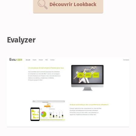
Découvrir Lookback
Evalyzer