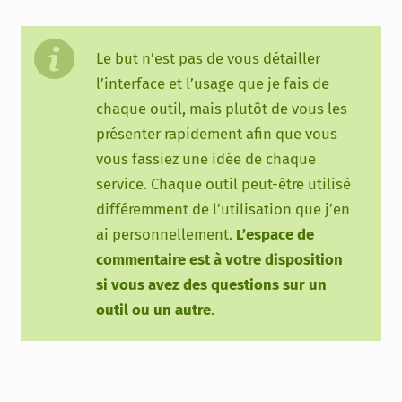
Le but n’est pas de vous détailler
l’interface et l’usage que je fais de
chaque outil, mais plutôt de vous les
présenter rapidement afin que vous
vous fassiez une idée de chaque
service. Chaque outil peut-être utilisé
différemment de l’utilisation que j’en
ai personnellement.
L’espace de
commentaire est à votre disposition
si vous avez des questions sur un
outil ou un autre
.