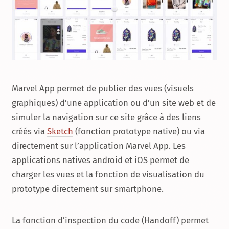
Marvel App permet de publier des vues (visuels
graphiques) d’une application ou d’un site web et de
simuler la navigation sur ce site grâce à des liens
créés via
Sketch
(fonction prototype native) ou via
directement sur l’application Marvel App. Les
applications natives android et iOS permet de
charger les vues et la fonction de visualisation du
prototype directement sur smartphone.
La fonction d’inspection du code (Handoff) permet