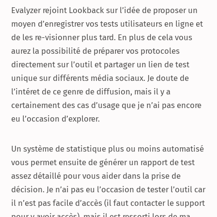
Evalyzer rejoint Lookback sur l’idée de proposer un
moyen d’enregistrer vos tests utilisateurs en ligne et
de les re-visionner plus tard. En plus de cela vous
aurez la possibilité de préparer vos protocoles
directement sur l’outil et partager un lien de test
unique sur différents média sociaux. Je doute de
l’intéret de ce genre de diffusion, mais il y a
certainement des cas d’usage que je n’ai pas encore
eu l’occasion d’explorer.
Un système de statistique plus ou moins automatisé
vous permet ensuite de générer un rapport de test
assez détaillé pour vous aider dans la prise de
décision. Je n’ai pas eu l’occasion de tester l’outil car
il n’est pas facile d’accès (il faut contacter le support
pour y avoir accès), mais il est ressorti lors de ma