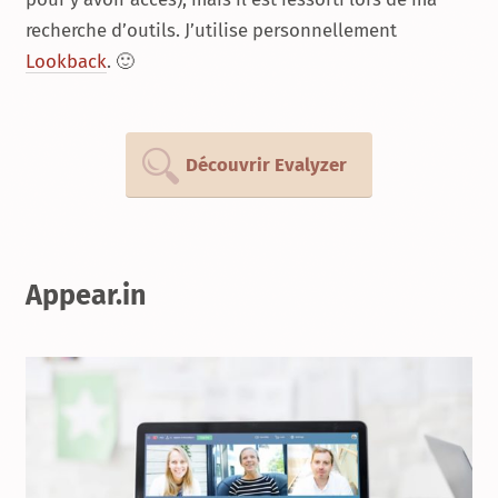
recherche d’outils. J’utilise personnellement
Lookback
. 🙂
Découvrir Evalyzer
Appear.in