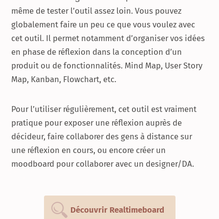
même de tester l’outil assez loin. Vous pouvez
globalement faire un peu ce que vous voulez avec
cet outil. Il permet notamment d’organiser vos idées
en phase de réflexion dans la conception d’un
produit ou de fonctionnalités. Mind Map, User Story
Map, Kanban, Flowchart, etc.
Pour l’utiliser régulièrement, cet outil est vraiment
pratique pour exposer une réflexion auprès de
décideur, faire collaborer des gens à distance sur
une réflexion en cours, ou encore créer un
moodboard pour collaborer avec un designer/DA.
Découvrir Realtimeboard