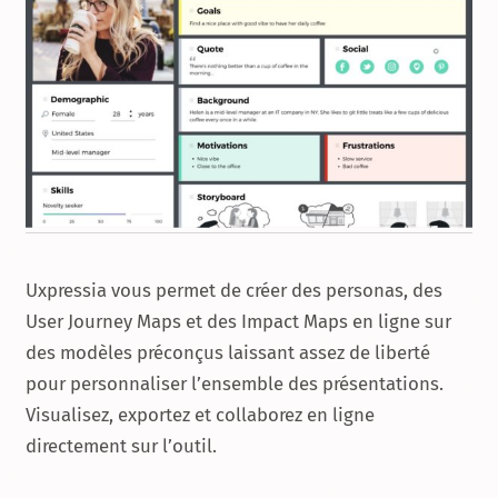
Uxpressia vous permet de créer des personas, des
User Journey Maps et des Impact Maps en ligne sur
des modèles préconçus laissant assez de liberté
pour personnaliser l’ensemble des présentations.
Visualisez, exportez et collaborez en ligne
directement sur l’outil.