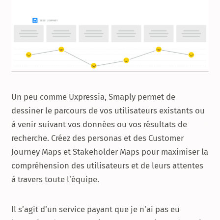
Un peu comme Uxpressia, Smaply permet de
dessiner le parcours de vos utilisateurs existants ou
à venir suivant vos données ou vos résultats de
recherche. Créez des personas et des Customer
Journey Maps et Stakeholder Maps pour maximiser la
compréhension des utilisateurs et de leurs attentes
à travers toute l’équipe.
Il s’agit d’un service payant que je n’ai pas eu