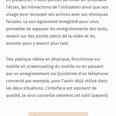
l’écran, les interactions de l’utilisateur ainsi que son
visage pour recouper ses actions avec ses mimiques
faciales. Le son également enregistré pour vous
permettre de repasser les enregistrements des tests,
revenir sur des points précis de la vidéo et les
annoter pour y revenir plus tard.
Très pratique même en physique, fonctionne sur
mobile en screencasting du mobile ou en passant
par un enregistrement via Quicktime d’un téléphone
connecté par exemple, pour l’avoir déjà utilisé dans
les deux situations. L’interface est vraiment de
qualité, je vous conseille vraiment cet outil (payant).