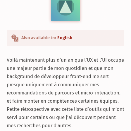
Also available in:
English
Voilà maintenant plus d’un an que l’UX et l’UI occupe
une majeur partie de mon quotidien et que mon
background de développeur front-end me sert
presque uniquement à communiquer mes
recommandations de parcours et micro-interaction,
et faire monter en compétences certaines équipes.
Petite rétrospective avec cette liste d’outils qui m’ont
servi pour certains ou que j’ai découvert pendant
mes recherches pour d’autres.