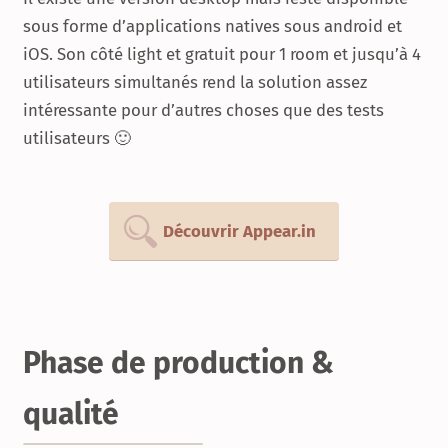
sous forme d’applications natives sous android et
iOS. Son côté light et gratuit pour 1 room et jusqu’à 4
utilisateurs simultanés rend la solution assez
intéressante pour d’autres choses que des tests
utilisateurs 🙂
Découvrir Appear.in
Phase de production &
qualité