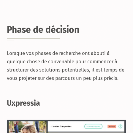
Phase de décision
Lorsque vos phases de recherche ont abouti à
quelque chose de convenable pour commencer à
structurer des solutions potentielles, il est temps de
vous projeter sur des parcours un peu plus précis.
Uxpressia