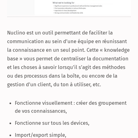
Nuclino est un outil permettant de faciliter la
communication au sein d’une équipe en réunissant
la connaissance en un seul point. Cette « knowledge
base » vous permet de centraliser la documentation
et les choses à savoir lorsqu’il s’agit des méthodes
ou des processus dans la boîte, ou encore de la
gestion d’un client, du ton à utiliser, etc.
Fonctionne visuellement : créer des groupement
de vos connaissances,
Fonctionne sur tous les devices,
Import/export simple,