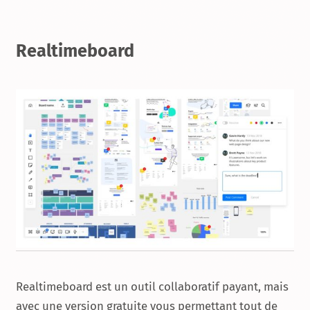
Realtimeboard
Realtimeboard est un outil collaboratif payant, mais
avec une version gratuite vous permettant tout de