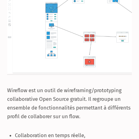
Wireflow est un outil de wireframing/prototyping
collaborative Open Source gratuit. Il regroupe un
ensemble de fonctionnalités permettant à différents
profil de collaborer sur un flow.
Collaboration en temps réelle,