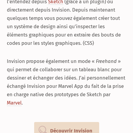
l’entendez depuis
Sketch
(grâce à un plugin) ou
directement depuis Invision. Depuis maintenant
quelques temps vous pouvez également créer tout
un système de design ainsi qu’inspecter les
éléments graphiques pour en extraire des bouts de
codes pour les styles graphiques. (CSS)
Invision propose également un mode «
Freehand
»
qui permet de collaborer sur un tableau blanc pour
dessiner et échanger des idées. J’ai personnellement
échangé Invision pour Marvel App du fait de la prise
en charge native des prototypes de Sketch par
Marvel
.
Découvrir Invision