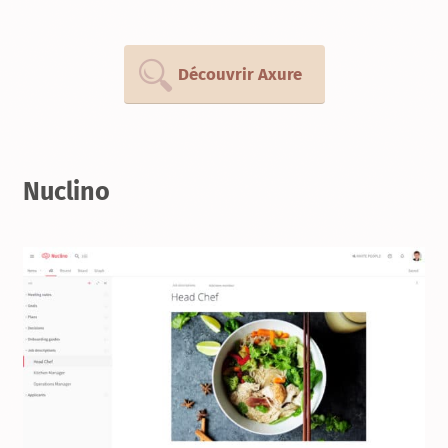
Découvrir Axure
Nuclino