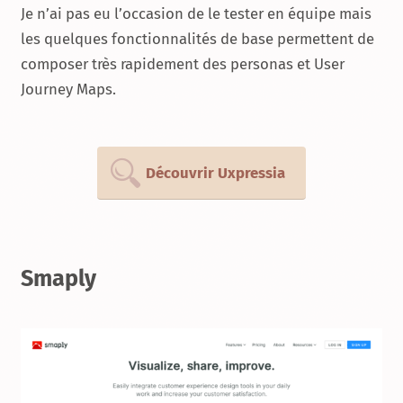
Je n’ai pas eu l’occasion de le tester en équipe mais
les quelques fonctionnalités de base permettent de
composer très rapidement des personas et User
Journey Maps.
Découvrir Uxpressia
Smaply