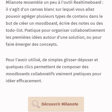
Milanote ressemble un peu à l’outil Realtimeboard :
il s’agit d’un canvas blanc sur lequel vous allez
pouvoir agréger plusieurs types de contenu dans le
but de créer un moodboard, écrire des notes ou des
todo-list. Pratique pour organiser collaborativement
les premières idées autour d’une solution, ou pour
faire émerger des concepts.
Pour l’avoir utilisé, de simples glisser-déposer et
quelques clics permettent de composer des
moodboards collaboratifs vraiment pratiques pour
idéer efficacement.
Découvrir Milanote