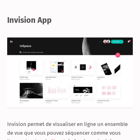
Invision App
Invision permet de visualiser en ligne un ensemble
de vue que vous pouvez séquencer comme vous