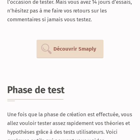
l’occasion de tester. Mais vous avez 14 jours d’essais,
n’hésitez pas à me faire vos retours sur les
commentaires si jamais vous testez.
Découvrir Smaply
Phase de test
Une fois que la phase de création est effectuée, vous
allez vouloir tester assez rapidement vos théories et
hypothèses grâce à des tests utilisateurs. Voici