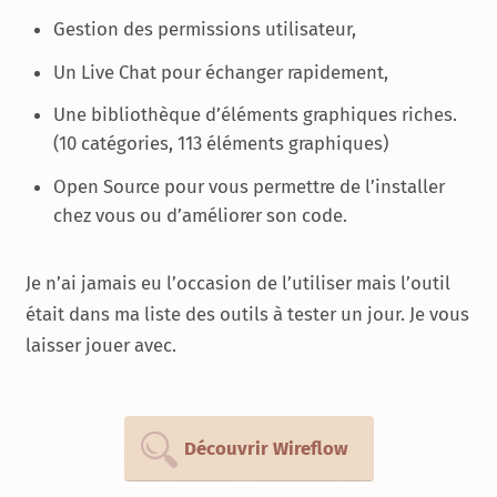
Gestion des permissions utilisateur,
Un Live Chat pour échanger rapidement,
Une bibliothèque d’éléments graphiques riches.
(10 catégories, 113 éléments graphiques)
Open Source pour vous permettre de l’installer
chez vous ou d’améliorer son code.
Je n’ai jamais eu l’occasion de l’utiliser mais l’outil
était dans ma liste des outils à tester un jour. Je vous
laisser jouer avec.
Découvrir Wireflow