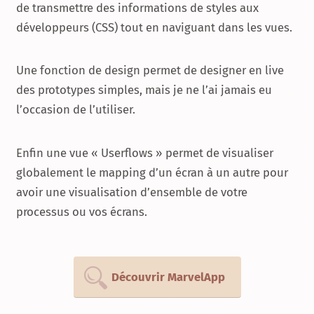
de transmettre des informations de styles aux
développeurs (CSS) tout en naviguant dans les vues.
Une fonction de design permet de designer en live
des prototypes simples, mais je ne l’ai jamais eu
l’occasion de l’utiliser.
Enfin une vue « Userflows » permet de visualiser
globalement le mapping d’un écran à un autre pour
avoir une visualisation d’ensemble de votre
processus ou vos écrans.
Découvrir MarvelApp