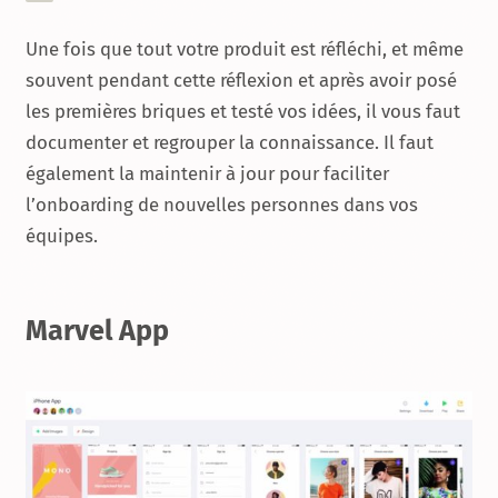
Une fois que tout votre produit est réfléchi, et même
souvent pendant cette réflexion et après avoir posé
les premières briques et testé vos idées, il vous faut
documenter et regrouper la connaissance. Il faut
également la maintenir à jour pour faciliter
l’onboarding de nouvelles personnes dans vos
équipes.
Marvel App