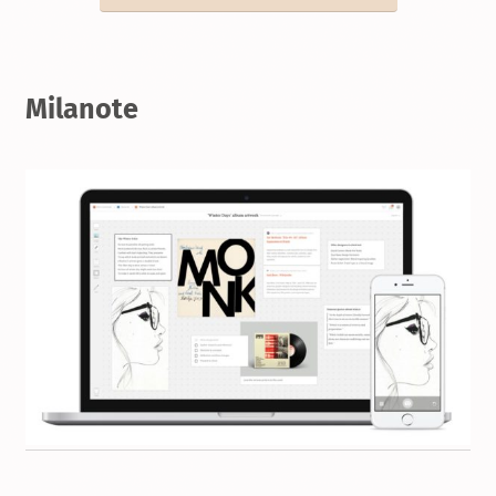
Milanote