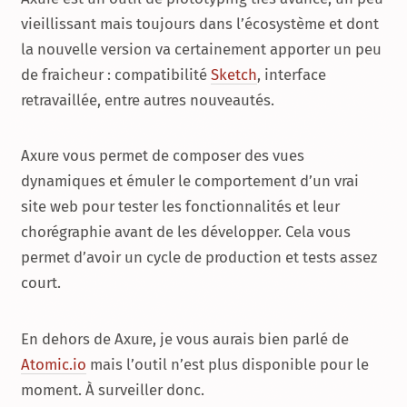
vieillissant mais toujours dans l’écosystème et dont
la nouvelle version va certainement apporter un peu
de fraicheur : compatibilité
Sketch
, interface
retravaillée, entre autres nouveautés.
Axure vous permet de composer des vues
dynamiques et émuler le comportement d’un vrai
site web pour tester les fonctionnalités et leur
chorégraphie avant de les développer. Cela vous
permet d’avoir un cycle de production et tests assez
court.
En dehors de Axure, je vous aurais bien parlé de
Atomic.io
mais l’outil n’est plus disponible pour le
moment. À surveiller donc.