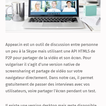
Appear.in est un outil de discussion entre personne
un peu à la Skype mais utilisant une API HTML5 de
P2P pour partager de la vidéo et son écran. Pour
vulgariser il s’agit d’une version native de
screensharing et partage de vidéo sur votre
navigateur directement. Dans notre cas, il permet
gratuitement de passer des interviews avec vos
utilisateurs, voire partager l’écran pendant un test.
Il existe une version desktop mais reste disponible