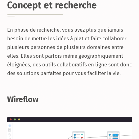
Concept et recherche
En phase de recherche, vous avez plus que jamais
besoin de mettre les idées à plat et faire collaborer
plusieurs personnes de plusieurs domaines entre
elles. Elles sont parfois même géographiquement
éloignées, des outils collaboratifs en ligne sont donc
des solutions parfaites pour vous faciliter la vie.
Wireflow