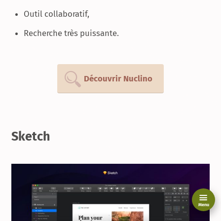
Outil collaboratif,
Recherche très puissante.
Découvrir Nuclino
Sketch
Menu