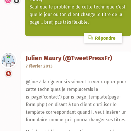
Sauf que le problème de cette technique c’est
que le jour où ton client change le titre de la
page… bref, pas très flexible.
Répondre
Julien Maury (@TweetPressFr)
7 février 2013
@joe: à la rigueur si vraiment tu veux opter pour
cette techniques je remplacerais le
is_page(‘contact’) par is_page_template(page-
form.php’) en disant à ton client d’utiliser le
template correspondant quand il veut insérer un
formulaire comme ça il pourra changer ses titres.