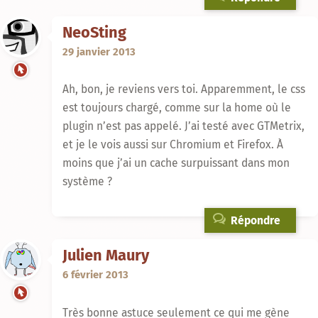
NeoSting
29 janvier 2013
Ah, bon, je reviens vers toi. Apparemment, le css
est toujours chargé, comme sur la home où le
plugin n’est pas appelé. J’ai testé avec GTMetrix,
et je le vois aussi sur Chromium et Firefox. À
moins que j’ai un cache surpuissant dans mon
système ?
Répondre
Julien Maury
6 février 2013
Très bonne astuce seulement ce qui me gène