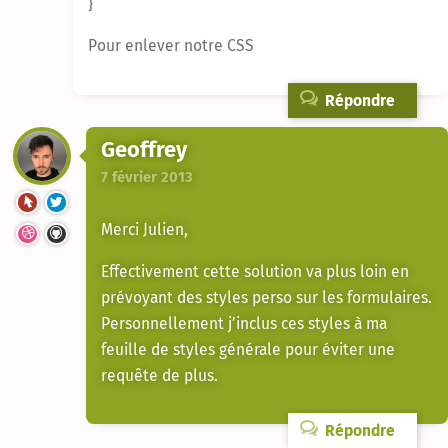
}
Pour enlever notre CSS
Répondre
Geoffrey
7 février 2013
Merci Julien,
Effectivement cette solution va plus loin en
prévoyant des styles perso sur les formulaires.
Personnellement j’inclus ces styles à ma
feuille de styles générale pour éviter une
requête de plus.
Répondre