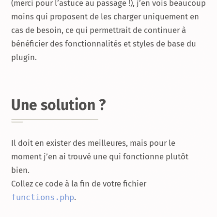
(merci pour l’astuce au passage !), j’en vois beaucoup
moins qui proposent de les charger uniquement en
cas de besoin, ce qui permettrait de continuer à
bénéficier des fonctionnalités et styles de base du
plugin.
Une solution ?
Il doit en exister des meilleures, mais pour le
moment j’en ai trouvé une qui fonctionne plutôt
bien.
Collez ce code à la fin de votre fichier
functions.php
.