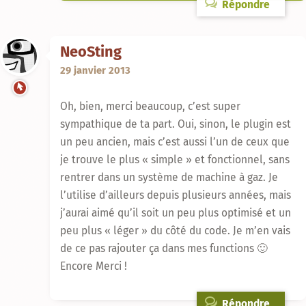
Répondre
NeoSting
29 janvier 2013
Oh, bien, merci beaucoup, c’est super
sympathique de ta part. Oui, sinon, le plugin est
un peu ancien, mais c’est aussi l’un de ceux que
je trouve le plus « simple » et fonctionnel, sans
rentrer dans un système de machine à gaz. Je
l’utilise d’ailleurs depuis plusieurs années, mais
j’aurai aimé qu’il soit un peu plus optimisé et un
peu plus « léger » du côté du code. Je m’en vais
de ce pas rajouter ça dans mes functions 🙂
Encore Merci !
Répondre