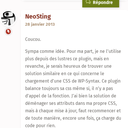
Répondre
NeoSting
28 janvier 2013
Coucou.
Sympa comme idée. Pour ma part, je ne l’utilise
plus depuis des lustres ce plugin, mais en
revanche, je serais heureux de trouver une
solution similaire en ce qui concerne le
chargement d’une CSS de WP-Syntax. Ce plugin
balance toujours sa css même si, il n’y a pas
d’appel de la fonction. J’ai bien la solution de
déménager ses attributs dans ma propre CSS,
mais à chaque mise à jour, faut recommencer et
de toute manière, encore une fois, ça charge du
code pour rien.