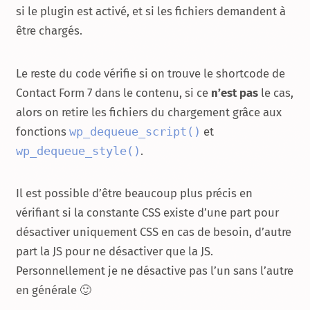
si le plugin est activé, et si les fichiers demandent à
être chargés.
Le reste du code vérifie si on trouve le shortcode de
Contact Form 7 dans le contenu, si ce
n’est pas
le cas,
alors on retire les fichiers du chargement grâce aux
fonctions
wp_dequeue_script()
et
wp_dequeue_style()
.
Il est possible d’être beaucoup plus précis en
vérifiant si la constante CSS existe d’une part pour
désactiver uniquement CSS en cas de besoin, d’autre
part la JS pour ne désactiver que la JS.
Personnellement je ne désactive pas l’un sans l’autre
en générale 🙂