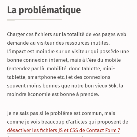
La problématique
Charger ces fichiers sur la totalité de vos pages web
demande au visiteur des ressources inutiles.
L’impact est moindre sur un visiteur qui possède une
bonne connexion internet, mais à l’ère du mobile
(entendez par là, mobilité, donc tablette, mini-
tablette, smartphone etc.) et des connexions
souvent moins bonnes que notre bon vieux 56k, la
moindre économie est bonne à prendre.
Je ne sais pas si le problème est commun, mais
comme je vois beaucoup d’articles qui proposent de
désactiver les fichiers JS et CSS de Contact Form 7