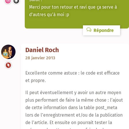
Merci pour ton retour et ravi que ça serve à
d’autres qu’à moi :p
Répondre
Daniel Roch
28 janvier 2013
Excellente comme astuce : le code est efficace
et propre.
Il peut éventuellement y avoir un autre moyen
plus performant de faire la même chose : l’ajout
de cette information dans la table post_meta
lors de l’enregistrement et/ou de la publication
de l’article. Et ensuite on pourrait tester la