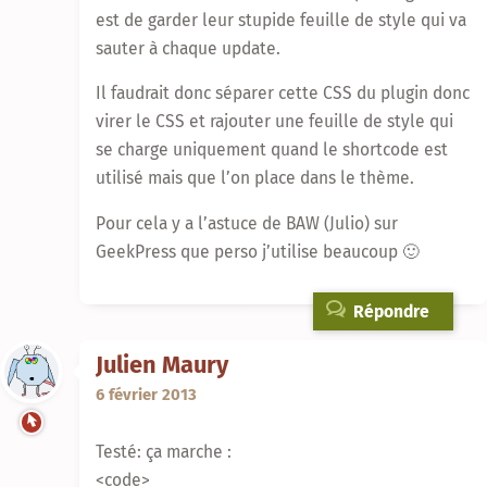
est de garder leur stupide feuille de style qui va
sauter à chaque update.
Il faudrait donc séparer cette CSS du plugin donc
virer le CSS et rajouter une feuille de style qui
se charge uniquement quand le shortcode est
utilisé mais que l’on place dans le thème.
Pour cela y a l’astuce de BAW (Julio) sur
GeekPress que perso j’utilise beaucoup 🙂
Répondre
Julien Maury
6 février 2013
Testé: ça marche :
<code>