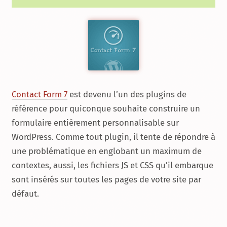
Contact Form 7
est devenu l’un des plugins de
référence pour quiconque souhaite construire un
formulaire entièrement personnalisable sur
WordPress. Comme tout plugin, il tente de répondre à
une problématique en englobant un maximum de
contextes, aussi, les fichiers JS et CSS qu’il embarque
sont insérés sur toutes les pages de votre site par
défaut.