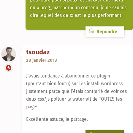
ou « preg_matcher » un contenu, je ne saurais
dire lequel des deux est le plus performant.
Répondre
tsoudaz
28 janvier 2013
J’avais tendance à abandonner ce plugin
(pourtant bien foutu) sur les install wordpress
justement parce que j’étais contrarié de voir ces
deux css/js polluer la waterfall de TOUTES les
pages.
Excellente astuce, je partage.