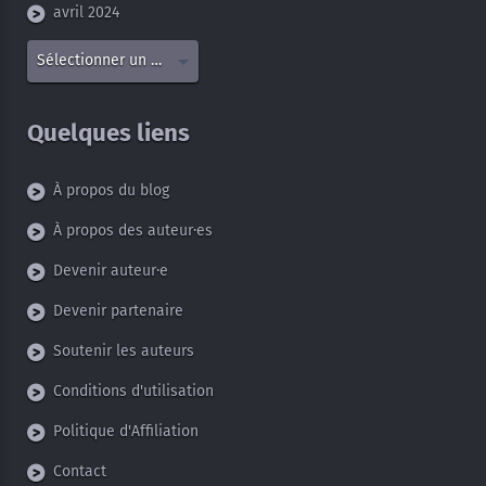
avril 2024
Sélectionner un mois
Quelques liens
À propos du blog
À propos des auteur·es
Devenir auteur·e
Devenir partenaire
Soutenir les auteurs
Conditions d'utilisation
Politique d'Affiliation
Contact