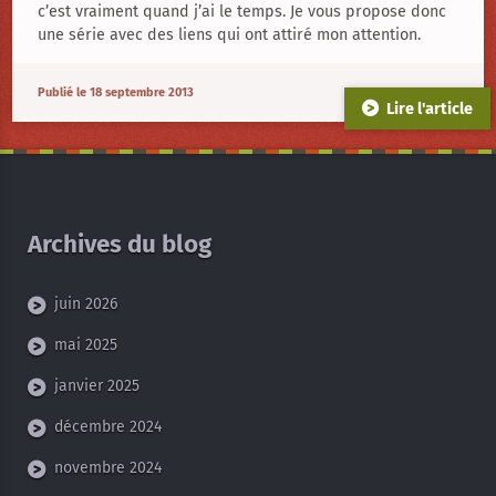
c’est vraiment quand j’ai le temps. Je vous propose donc
une série avec des liens qui ont attiré mon attention.
Publié le 18 septembre 2013
Lire l'article
Archives du blog
juin 2026
mai 2025
janvier 2025
décembre 2024
novembre 2024