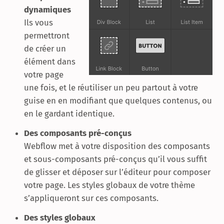
dynamiques
Ils vous
permettront
de créer un
élément dans
votre page
une fois, et le réutiliser un peu partout à votre
guise en en modifiant que quelques contenus, ou
en le gardant identique.
Des composants pré-conçus
Webflow met à votre disposition des composants
et sous-composants pré-conçus qu’il vous suffit
de glisser et déposer sur l’éditeur pour composer
votre page. Les styles globaux de votre thème
s’appliqueront sur ces composants.
Des styles globaux