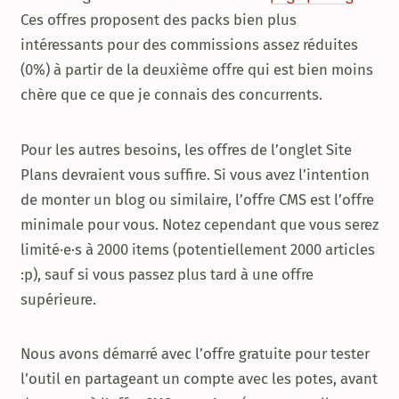
Ces offres proposent des packs bien plus
intéressants pour des commissions assez réduites
(0%) à partir de la deuxième offre qui est bien moins
chère que ce que je connais des concurrents.
Pour les autres besoins, les offres de l’onglet Site
Plans devraient vous suffire. Si vous avez l’intention
de monter un blog ou similaire, l’offre CMS est l’offre
minimale pour vous. Notez cependant que vous serez
limité·e·s à 2000 items (potentiellement 2000 articles
:p), sauf si vous passez plus tard à une offre
supérieure.
Nous avons démarré avec l’offre gratuite pour tester
l’outil en partageant un compte avec les potes, avant