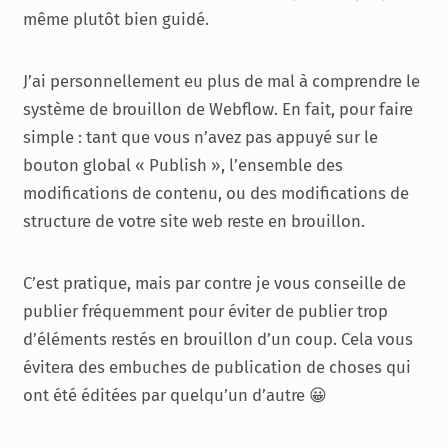
même plutôt bien guidé.
J’ai personnellement eu plus de mal à comprendre le
système de brouillon de Webflow. En fait, pour faire
simple : tant que vous n’avez pas appuyé sur le
bouton global « Publish », l’ensemble des
modifications de contenu, ou des modifications de
structure de votre site web reste en brouillon.
C’est pratique, mais par contre je vous conseille de
publier fréquemment pour éviter de publier trop
d’éléments restés en brouillon d’un coup. Cela vous
évitera des embuches de publication de choses qui
ont été éditées par quelqu’un d’autre 😀