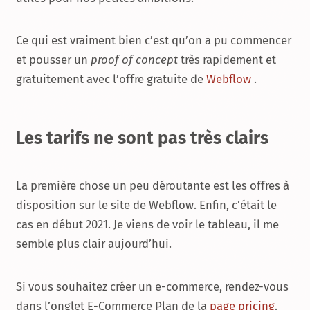
Ce qui est vraiment bien c’est qu’on a pu commencer
et pousser un
proof of concept
très rapidement et
gratuitement avec l’offre gratuite de
Webflow
.
Les tarifs ne sont pas très clairs
La première chose un peu déroutante est les offres à
disposition sur le site de Webflow. Enfin, c’était le
cas en début 2021. Je viens de voir le tableau, il me
semble plus clair aujourd’hui.
Si vous souhaitez créer un e-commerce, rendez-vous
dans l’onglet E-Commerce Plan de la
page pricing
.