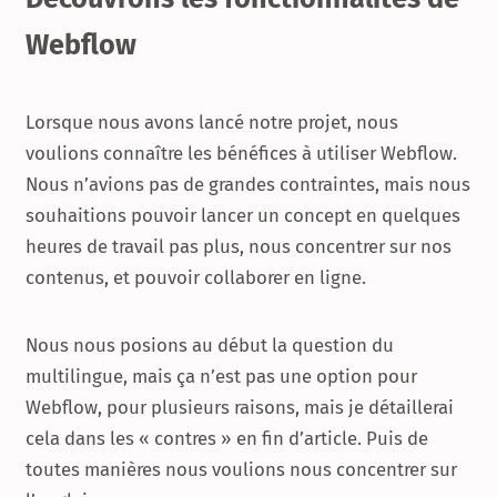
Webflow
Lorsque nous avons lancé notre projet, nous
voulions connaître les bénéfices à utiliser Webflow.
Nous n’avions pas de grandes contraintes, mais nous
souhaitions pouvoir lancer un concept en quelques
heures de travail pas plus, nous concentrer sur nos
contenus, et pouvoir collaborer en ligne.
Nous nous posions au début la question du
multilingue, mais ça n’est pas une option pour
Webflow, pour plusieurs raisons, mais je détaillerai
cela dans les « contres » en fin d’article. Puis de
toutes manières nous voulions nous concentrer sur