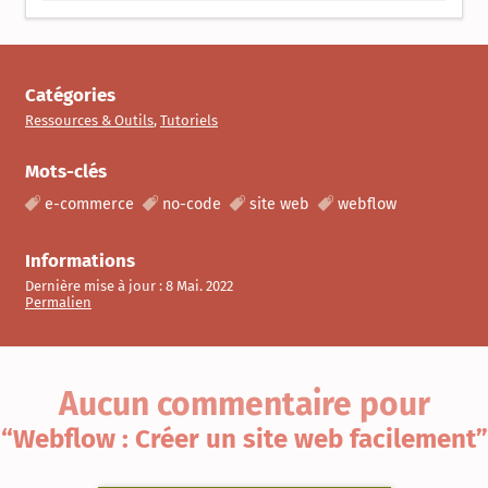
Catégories
Ressources & Outils
,
Tutoriels
Mots-clés
e-commerce
no-code
site web
webflow
Informations
Dernière mise à jour :
8 Mai. 2022
Permalien
Aucun commentaire
pour
“Webflow : Créer un site web facilement”