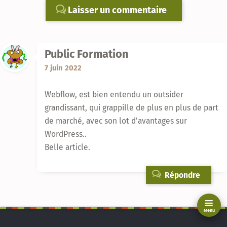
Laisser un commentaire
Public Formation
7 juin 2022
Webflow, est bien entendu un outsider
grandissant, qui grappille de plus en plus de part
de marché, avec son lot d’avantages sur
WordPress..
Belle article.
Répondre
Menu