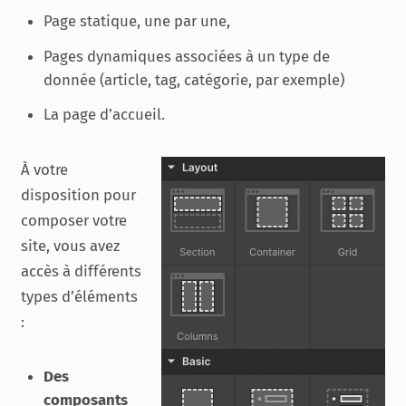
Page statique, une par une,
Pages dynamiques associées à un type de
donnée (article, tag, catégorie, par exemple)
La page d’accueil.
À votre
disposition pour
composer votre
site, vous avez
accès à différents
types d’éléments
:
Des
composants