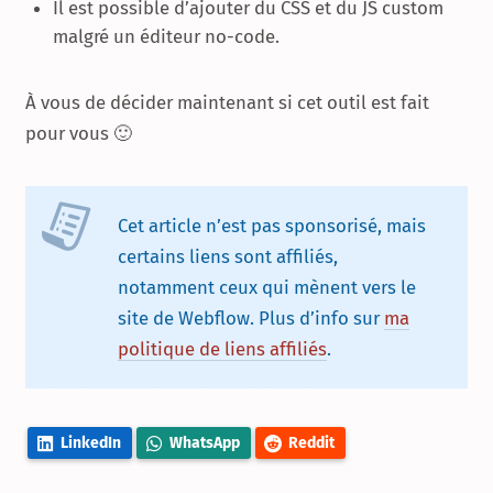
Il est possible d’ajouter du CSS et du JS custom
malgré un éditeur no-code.
À vous de décider maintenant si cet outil est fait
pour vous 🙂
Cet article n’est pas sponsorisé, mais
certains liens sont affiliés,
notamment ceux qui mènent vers le
site de Webflow. Plus d’info sur
ma
politique de liens affiliés
.
LinkedIn
WhatsApp
Reddit