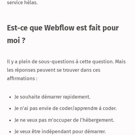
service hélas.
Est-ce que Webflow est fait pour
moi ?
Il y a plein de sous-questions à cette question. Mais
les réponses peuvent se trouver dans ces
affirmations :
Je souhaite démarrer rapidement.
Je n’ai pas envie de coder/apprendre à coder.
Je ne veux pas m’occuper de l’hébergement.
Je veux être indépendant pour démarrer.