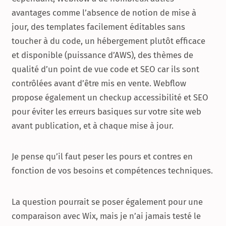
avantages comme l’absence de notion de mise à
jour, des templates facilement éditables sans
toucher à du code, un hébergement plutôt efficace
et disponible (puissance d’AWS), des thèmes de
qualité d’un point de vue code et SEO car ils sont
contrôlées avant d’être mis en vente. Webflow
propose également un checkup accessibilité et SEO
pour éviter les erreurs basiques sur votre site web
avant publication, et à chaque mise à jour.
Je pense qu’il faut peser les pours et contres en
fonction de vos besoins et compétences techniques.
La question pourrait se poser également pour une
comparaison avec Wix, mais je n’ai jamais testé le