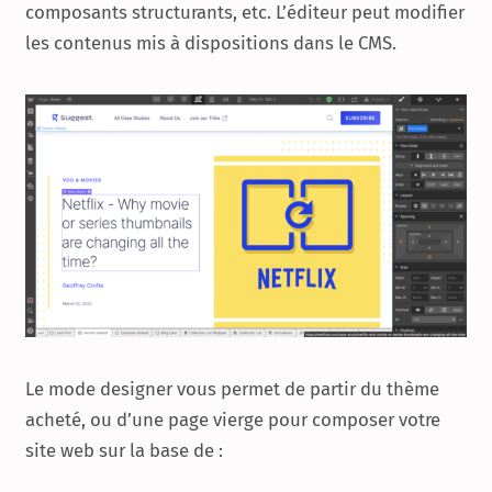
composants structurants, etc. L’éditeur peut modifier
les contenus mis à dispositions dans le CMS.
Le mode designer vous permet de partir du thème
acheté, ou d’une page vierge pour composer votre
site web sur la base de :