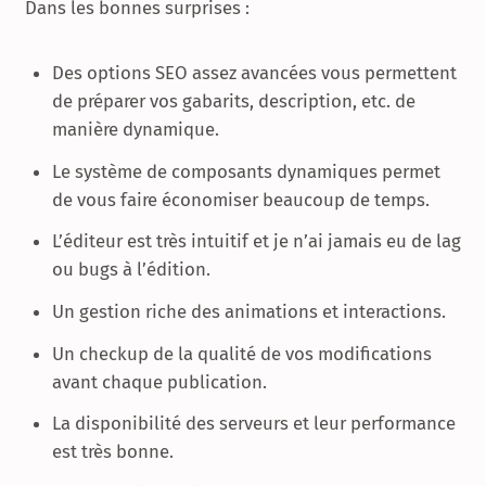
Dans les bonnes surprises :
Des options SEO assez avancées vous permettent
de préparer vos gabarits, description, etc. de
manière dynamique.
Le système de composants dynamiques permet
de vous faire économiser beaucoup de temps.
L’éditeur est très intuitif et je n’ai jamais eu de lag
ou bugs à l’édition.
Un gestion riche des animations et interactions.
Un checkup de la qualité de vos modifications
avant chaque publication.
La disponibilité des serveurs et leur performance
est très bonne.