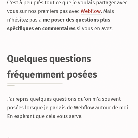
C’est à peu près tout ce que je voulais partager avec
vous sur nos premiers pas avec
Webflow
. Mais
n’hésitez pas à
me poser des questions plus
spécifiques en commentaires
si vous en avez.
Quelques questions
fréquemment posées
J’ai repris quelques questions qu’on m’a souvent
posées lorsque je parlais de Webflow autour de moi.
En espérant que cela vous serve.