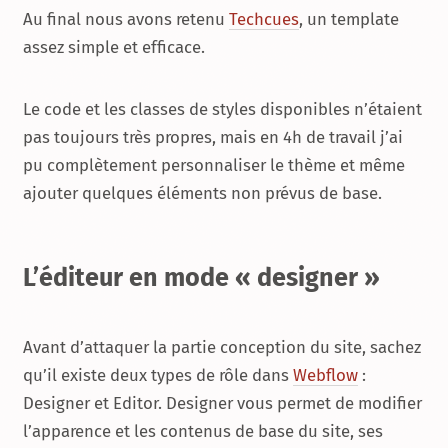
Au final nous avons retenu
Techcues
, un template
assez simple et efficace.
Le code et les classes de styles disponibles n’étaient
pas toujours très propres, mais en 4h de travail j’ai
pu complètement personnaliser le thème et même
ajouter quelques éléments non prévus de base.
L’éditeur en mode « designer »
Avant d’attaquer la partie conception du site, sachez
qu’il existe deux types de rôle dans
Webflow
:
Designer et Editor. Designer vous permet de modifier
l’apparence et les contenus de base du site, ses