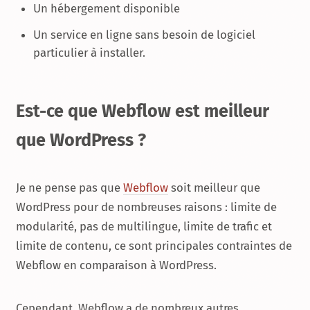
Un hébergement disponible
Un service en ligne sans besoin de logiciel
particulier à installer.
Est-ce que Webflow est meilleur
que WordPress ?
Je ne pense pas que
Webflow
soit meilleur que
WordPress pour de nombreuses raisons : limite de
modularité, pas de multilingue, limite de trafic et
limite de contenu, ce sont principales contraintes de
Webflow en comparaison à WordPress.
Cependant, Webflow a de nombreux autres