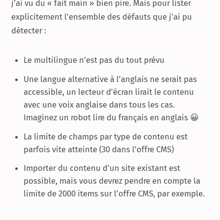
j’ai vu du « fait main » bien pire. Mais pour lister
explicitement l’ensemble des défauts que j’ai pu
détecter :
Le multilingue n’est pas du tout prévu
Une langue alternative à l’anglais ne serait pas
accessible, un lecteur d’écran lirait le contenu
avec une voix anglaise dans tous les cas.
Imaginez un robot lire du français en anglais 😀
La limite de champs par type de contenu est
parfois vite atteinte (30 dans l’offre CMS)
Importer du contenu d’un site existant est
possible, mais vous devrez pendre en compte la
limite de 2000 items sur l’offre CMS, par exemple.