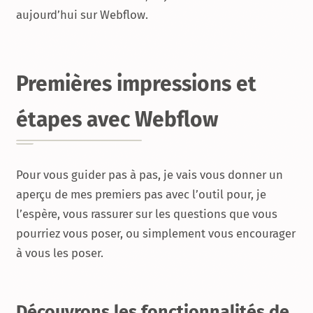
aujourd’hui sur Webflow.
Premières impressions et
étapes avec Webflow
Pour vous guider pas à pas, je vais vous donner un
aperçu de mes premiers pas avec l’outil pour, je
l’espère, vous rassurer sur les questions que vous
pourriez vous poser, ou simplement vous encourager
à vous les poser.
Découvrons les fonctionnalités de