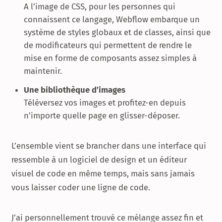
A l’image de CSS, pour les personnes qui
connaissent ce langage, Webflow embarque un
système de styles globaux et de classes, ainsi que
de modificateurs qui permettent de rendre le
mise en forme de composants assez simples à
maintenir.
Une bibliothèque d’images
Téléversez vos images et profitez-en depuis
n’importe quelle page en glisser-déposer.
L’ensemble vient se brancher dans une interface qui
ressemble à un logiciel de design et un éditeur
visuel de code en même temps, mais sans jamais
vous laisser coder une ligne de code.
J’ai personnellement trouvé ce mélange assez fin et