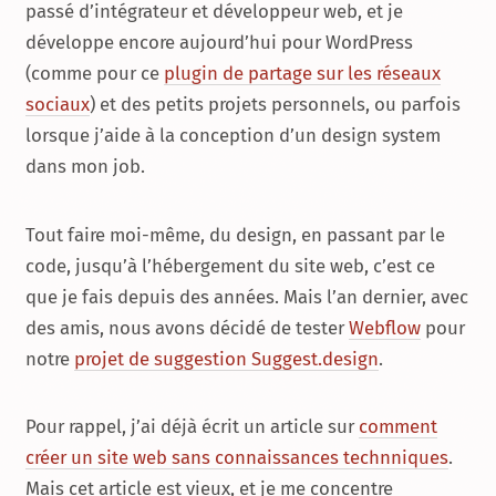
passé d’intégrateur et développeur web, et je
développe encore aujourd’hui pour WordPress
(comme pour ce
plugin de partage sur les réseaux
sociaux
) et des petits projets personnels, ou parfois
lorsque j’aide à la conception d’un design system
dans mon job.
Tout faire moi-même, du design, en passant par le
code, jusqu’à l’hébergement du site web, c’est ce
que je fais depuis des années. Mais l’an dernier, avec
des amis, nous avons décidé de tester
Webflow
pour
notre
projet de suggestion Suggest.design
.
Pour rappel, j’ai déjà écrit un article sur
comment
créer un site web sans connaissances technniques
.
Mais cet article est vieux, et je me concentre