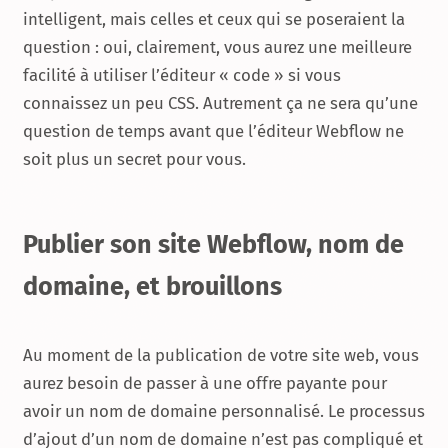
intelligent, mais celles et ceux qui se poseraient la
question : oui, clairement, vous aurez une meilleure
facilité à utiliser l’éditeur « code » si vous
connaissez un peu CSS. Autrement ça ne sera qu’une
question de temps avant que l’éditeur Webflow ne
soit plus un secret pour vous.
Publier son site Webflow, nom de
domaine, et brouillons
Au moment de la publication de votre site web, vous
aurez besoin de passer à une offre payante pour
avoir un nom de domaine personnalisé. Le processus
d’ajout d’un nom de domaine n’est pas compliqué et