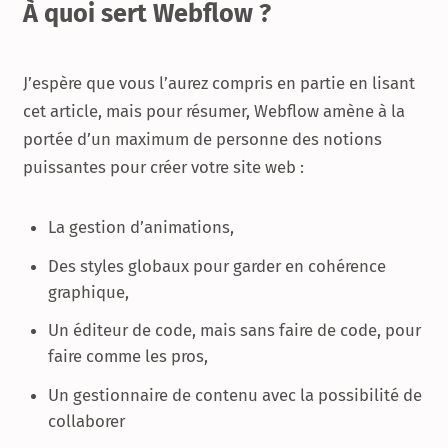
À quoi sert Webflow ?
J’espère que vous l’aurez compris en partie en lisant
cet article, mais pour résumer, Webflow amène à la
portée d’un maximum de personne des notions
puissantes pour créer votre site web :
La gestion d’animations,
Des styles globaux pour garder en cohérence
graphique,
Un éditeur de code, mais sans faire de code, pour
faire comme les pros,
Un gestionnaire de contenu avec la possibilité de
collaborer