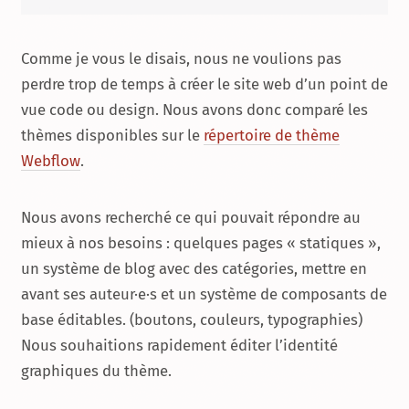
Comme je vous le disais, nous ne voulions pas
perdre trop de temps à créer le site web d’un point de
vue code ou design. Nous avons donc comparé les
thèmes disponibles sur le
répertoire de thème
Webflow
.
Nous avons recherché ce qui pouvait répondre au
mieux à nos besoins : quelques pages « statiques »,
un système de blog avec des catégories, mettre en
avant ses auteur·e·s et un système de composants de
base éditables. (boutons, couleurs, typographies)
Nous souhaitions rapidement éditer l’identité
graphiques du thème.