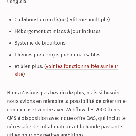
l’anglais.
Collaboration en ligne (éditeurs multiple)
Hébergement et mises à jour incluses
Système de brouillons
Thèmes pré-conçus personnalisables
et bien plus. (
voir les fonctionnalités sur leur
site
)
Nous n’avions pas besoin de plus, mais si besoin
nous avions en mémoire la possibilité de créer un e-
commerce et vendre avec Webflow, les 2000 items
CMS à disposition avec notre offre CMS, qui inclut le
nécessaire de collaborateurs et la bande passante
utiles pour nos petites ambitions.