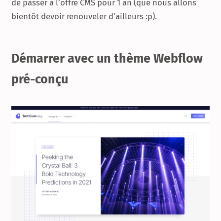
de passer à l’offre CMS pour 1 an (que nous allons
bientôt devoir renouveler d’ailleurs :p).
Démarrer avec un thème Webflow
pré-conçu