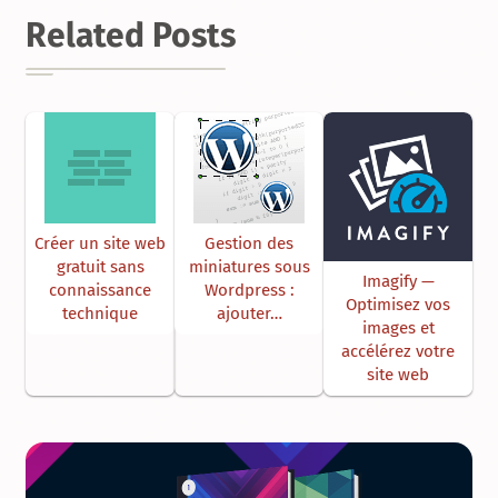
Related Posts
Créer un site web
Gestion des
gratuit sans
miniatures sous
Imagify —
connaissance
Wordpress :
Optimisez vos
technique
ajouter…
images et
accélérez votre
site web