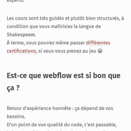
experts.
Les cours sont très guidés et plutôt bien structurés, à
condition que vous maîtrisiez la langue de
Shakespeare.
À terme, vous pourrez même passer
différentes
certifications
, si vous vous prenez au jeu 😀
Est-ce que webflow est si bon que
ça ?
Retour d’expérience honnête : ça dépend de vos
besoins.
D’un point de vue qualité du code, c’est passable,