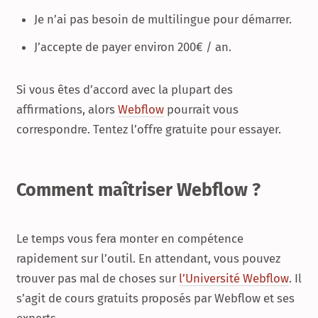
Je n’ai pas besoin de multilingue pour démarrer.
J’accepte de payer environ 200€ / an.
Si vous êtes d’accord avec la plupart des
affirmations, alors
Webflow
pourrait vous
correspondre. Tentez l’offre gratuite pour essayer.
Comment maîtriser Webflow ?
Le temps vous fera monter en compétence
rapidement sur l’outil. En attendant, vous pouvez
trouver pas mal de choses sur
l’Université Webflow
. Il
s’agit de cours gratuits proposés par Webflow et ses