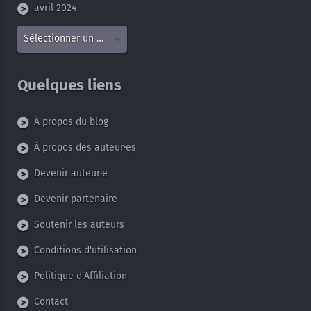
avril 2024
Sélectionner un mois
Quelques liens
À propos du blog
À propos des auteur·es
Devenir auteur·e
Devenir partenaire
Soutenir les auteurs
Conditions d'utilisation
Politique d'Affiliation
Contact